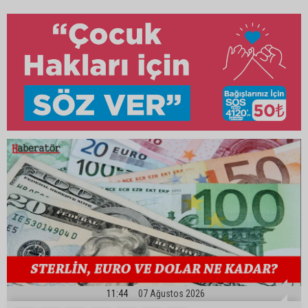
11:44
07 Ağustos 2026