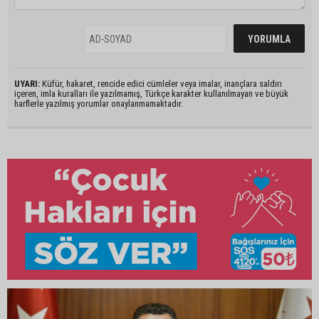
UYARI:
Küfür, hakaret, rencide edici cümleler veya imalar, inançlara saldırı
içeren, imla kuralları ile yazılmamış, Türkçe karakter kullanılmayan ve büyük
harflerle yazılmış yorumlar onaylanmamaktadır.