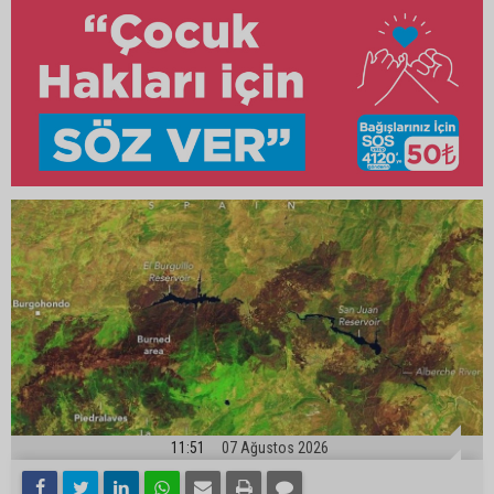
11:51
07 Ağustos 2026