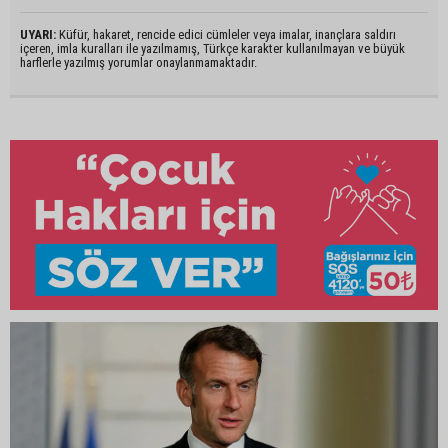
UYARI:
Küfür, hakaret, rencide edici cümleler veya imalar, inançlara saldırı
içeren, imla kuralları ile yazılmamış, Türkçe karakter kullanılmayan ve büyük
harflerle yazılmış yorumlar onaylanmamaktadır.