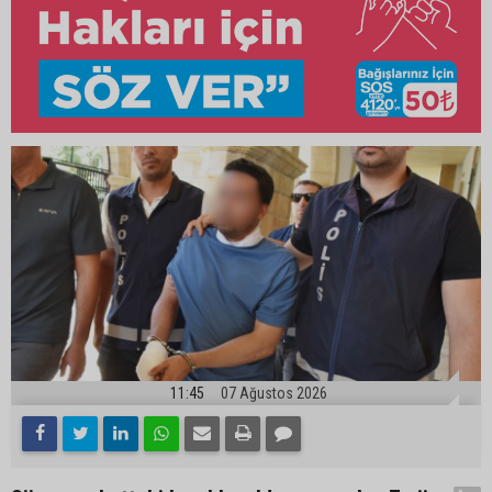
11:45
07 Ağustos 2026