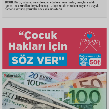
UYARI:
Küfür, hakaret, rencide edici cümleler veya imalar, inançlara saldırı
içeren, imla kuralları ile yazılmamış, Türkçe karakter kullanılmayan ve büyük
harflerle yazılmış yorumlar onaylanmamaktadır.