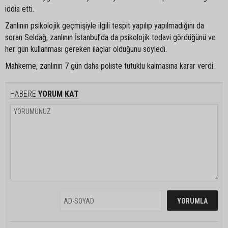
iddia etti.
Zanlının psikolojik geçmişiyle ilgili tespit yapılıp yapılmadığını da
soran Seldağ, zanlının İstanbul’da da psikolojik tedavi gördüğünü ve
her gün kullanması gereken ilaçlar olduğunu söyledi.
Mahkeme, zanlının 7 gün daha poliste tutuklu kalmasına karar verdi.
HABERE
YORUM KAT