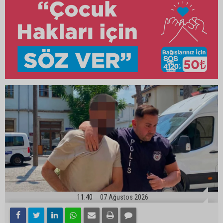
11:40
07 Ağustos 2026