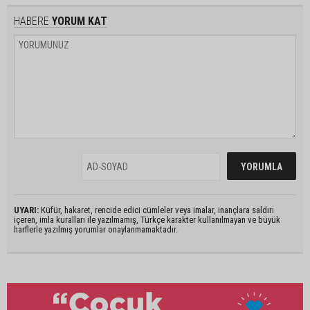
HABERE
YORUM KAT
UYARI:
Küfür, hakaret, rencide edici cümleler veya imalar, inançlara saldırı
içeren, imla kuralları ile yazılmamış, Türkçe karakter kullanılmayan ve büyük
harflerle yazılmış yorumlar onaylanmamaktadır.