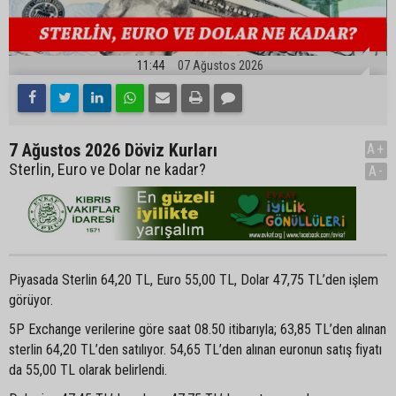
11:44
07 Ağustos 2026
7 Ağustos 2026 Döviz Kurları
A+
Sterlin, Euro ve Dolar ne kadar?
A-
Piyasada Sterlin 64,20 TL, Euro 55,00 TL, Dolar 47,75 TL’den işlem
görüyor.
5P Exchange verilerine göre saat 08.50 itibarıyla; 63,85 TL’den alınan
sterlin 64,20 TL’den satılıyor. 54,65 TL’den alınan euronun satış fiyatı
da 55,00 TL olarak belirlendi.