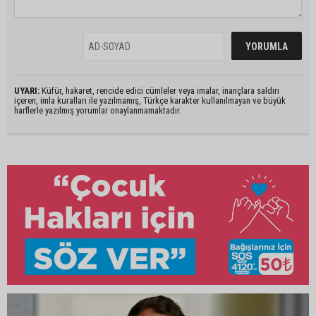
UYARI:
Küfür, hakaret, rencide edici cümleler veya imalar, inançlara saldırı
içeren, imla kuralları ile yazılmamış, Türkçe karakter kullanılmayan ve büyük
harflerle yazılmış yorumlar onaylanmamaktadır.