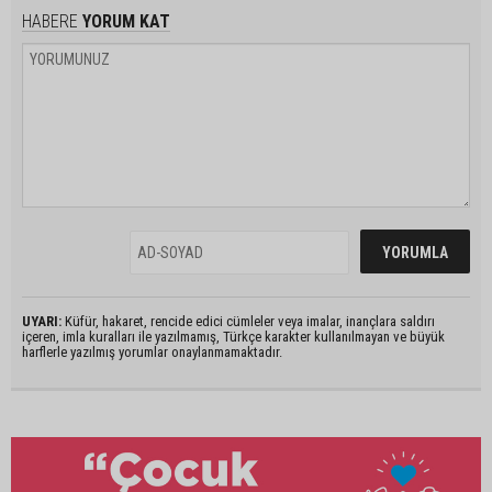
HABERE
YORUM KAT
UYARI:
Küfür, hakaret, rencide edici cümleler veya imalar, inançlara saldırı
içeren, imla kuralları ile yazılmamış, Türkçe karakter kullanılmayan ve büyük
harflerle yazılmış yorumlar onaylanmamaktadır.