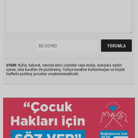
UYARI:
Küfür, hakaret, rencide edici cümleler veya imalar, inançlara saldırı
içeren, imla kuralları ile yazılmamış, Türkçe karakter kullanılmayan ve büyük
harflerle yazılmış yorumlar onaylanmamaktadır.