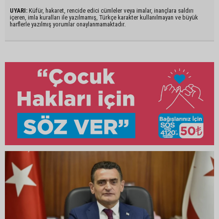
UYARI:
Küfür, hakaret, rencide edici cümleler veya imalar, inançlara saldırı
içeren, imla kuralları ile yazılmamış, Türkçe karakter kullanılmayan ve büyük
harflerle yazılmış yorumlar onaylanmamaktadır.