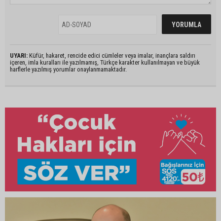
UYARI:
Küfür, hakaret, rencide edici cümleler veya imalar, inançlara saldırı
içeren, imla kuralları ile yazılmamış, Türkçe karakter kullanılmayan ve büyük
harflerle yazılmış yorumlar onaylanmamaktadır.