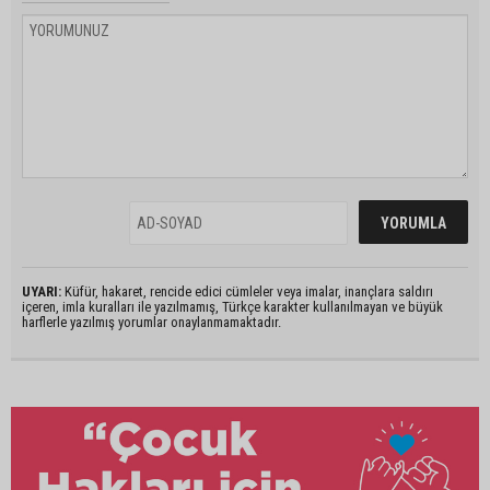
UYARI:
Küfür, hakaret, rencide edici cümleler veya imalar, inançlara saldırı
içeren, imla kuralları ile yazılmamış, Türkçe karakter kullanılmayan ve büyük
harflerle yazılmış yorumlar onaylanmamaktadır.