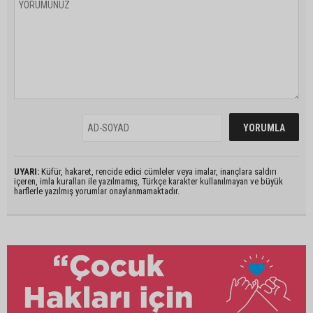
UYARI:
Küfür, hakaret, rencide edici cümleler veya imalar, inançlara saldırı
içeren, imla kuralları ile yazılmamış, Türkçe karakter kullanılmayan ve büyük
harflerle yazılmış yorumlar onaylanmamaktadır.