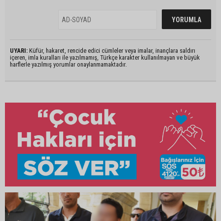
UYARI:
Küfür, hakaret, rencide edici cümleler veya imalar, inançlara saldırı
içeren, imla kuralları ile yazılmamış, Türkçe karakter kullanılmayan ve büyük
harflerle yazılmış yorumlar onaylanmamaktadır.