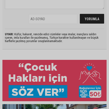
UYARI:
Küfür, hakaret, rencide edici cümleler veya imalar, inançlara saldırı
içeren, imla kuralları ile yazılmamış, Türkçe karakter kullanılmayan ve büyük
harflerle yazılmış yorumlar onaylanmamaktadır.