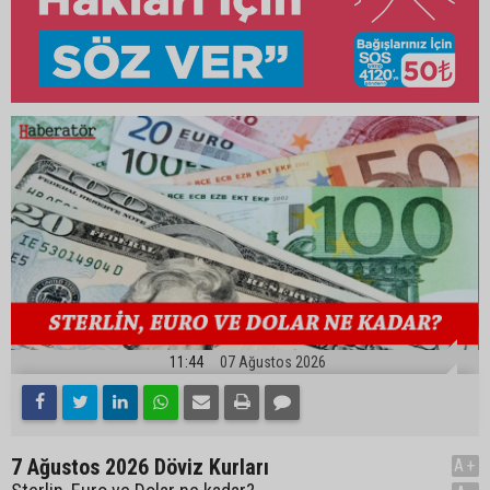
11:44
07 Ağustos 2026
7 Ağustos 2026 Döviz Kurları
A+