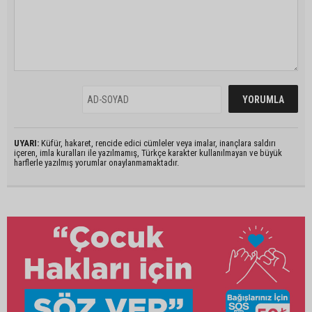
UYARI:
Küfür, hakaret, rencide edici cümleler veya imalar, inançlara saldırı
içeren, imla kuralları ile yazılmamış, Türkçe karakter kullanılmayan ve büyük
harflerle yazılmış yorumlar onaylanmamaktadır.