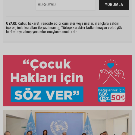
UYARI:
Küfür, hakaret, rencide edici cümleler veya imalar, inançlara saldırı
içeren, imla kuralları ile yazılmamış, Türkçe karakter kullanılmayan ve büyük
harflerle yazılmış yorumlar onaylanmamaktadır.