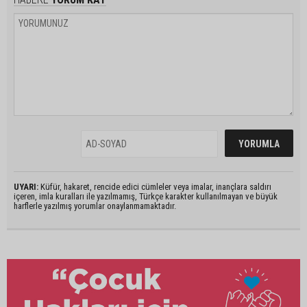
UYARI:
Küfür, hakaret, rencide edici cümleler veya imalar, inançlara saldırı
içeren, imla kuralları ile yazılmamış, Türkçe karakter kullanılmayan ve büyük
harflerle yazılmış yorumlar onaylanmamaktadır.