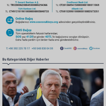
Bu Kategorideki Diğer Haberler