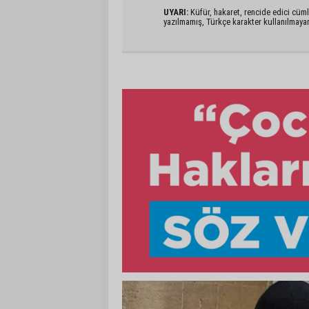
UYARI:
Küfür, hakaret, rencide edici cümlel
yazılmamış, Türkçe karakter kullanılmaya