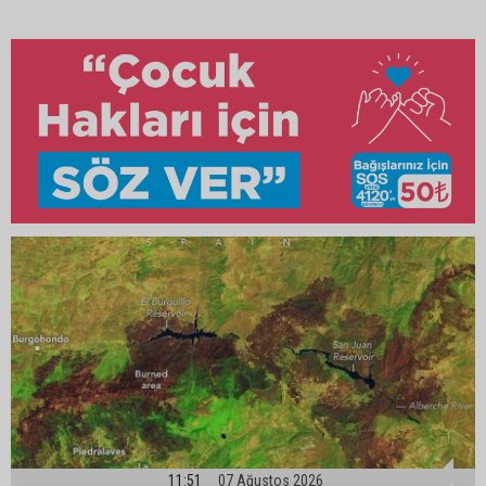
11:51
07 Ağustos 2026