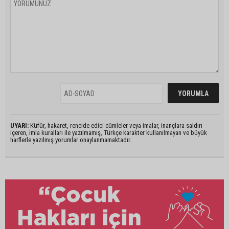
UYARI:
Küfür, hakaret, rencide edici cümleler veya imalar, inançlara saldırı
içeren, imla kuralları ile yazılmamış, Türkçe karakter kullanılmayan ve büyük
harflerle yazılmış yorumlar onaylanmamaktadır.