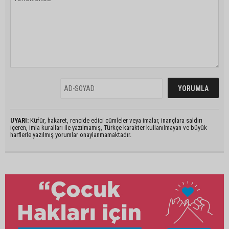
UYARI:
Küfür, hakaret, rencide edici cümleler veya imalar, inançlara saldırı
içeren, imla kuralları ile yazılmamış, Türkçe karakter kullanılmayan ve büyük
harflerle yazılmış yorumlar onaylanmamaktadır.