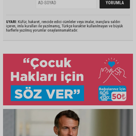
UYARI:
Küfür, hakaret, rencide edici cümleler veya imalar, inançlara saldırı
içeren, imla kuralları ile yazılmamış, Türkçe karakter kullanılmayan ve büyük
harflerle yazılmış yorumlar onaylanmamaktadır.