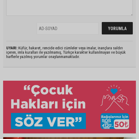
UYARI:
Küfür, hakaret, rencide edici cümleler veya imalar, inançlara saldırı
içeren, imla kuralları ile yazılmamış, Türkçe karakter kullanılmayan ve büyük
harflerle yazılmış yorumlar onaylanmamaktadır.