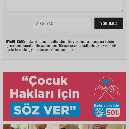
UYARI:
Küfür, hakaret, rencide edici cümleler veya imalar, inançlara saldırı
içeren, imla kuralları ile yazılmamış, Türkçe karakter kullanılmayan ve büyük
harflerle yazılmış yorumlar onaylanmamaktadır.