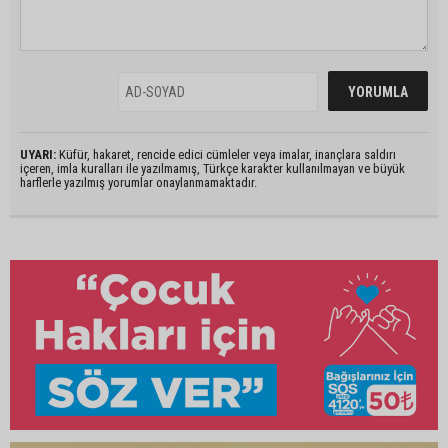
UYARI:
Küfür, hakaret, rencide edici cümleler veya imalar, inançlara saldırı
içeren, imla kuralları ile yazılmamış, Türkçe karakter kullanılmayan ve büyük
harflerle yazılmış yorumlar onaylanmamaktadır.