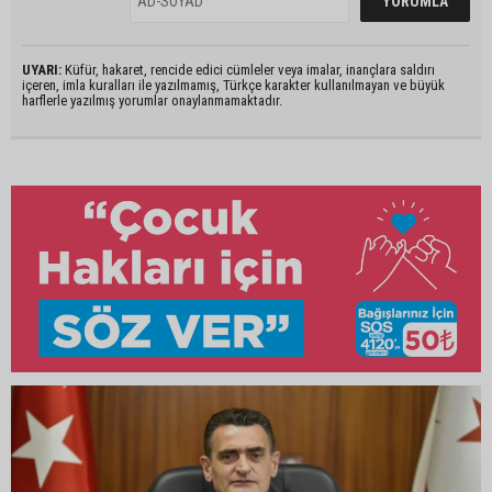
UYARI:
Küfür, hakaret, rencide edici cümleler veya imalar, inançlara saldırı
içeren, imla kuralları ile yazılmamış, Türkçe karakter kullanılmayan ve büyük
harflerle yazılmış yorumlar onaylanmamaktadır.