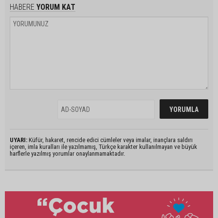
HABERE
YORUM KAT
UYARI:
Küfür, hakaret, rencide edici cümleler veya imalar, inançlara saldırı
içeren, imla kuralları ile yazılmamış, Türkçe karakter kullanılmayan ve büyük
harflerle yazılmış yorumlar onaylanmamaktadır.