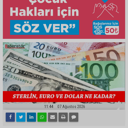
11:44
07 Ağustos 2026