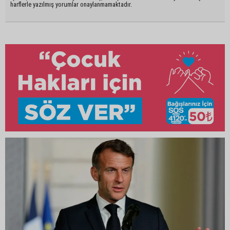
harflerle yazılmış yorumlar onaylanmamaktadır.