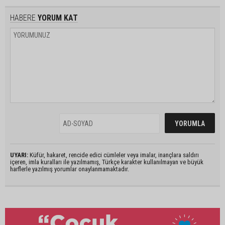
HABERE
YORUM KAT
UYARI:
Küfür, hakaret, rencide edici cümleler veya imalar, inançlara saldırı
içeren, imla kuralları ile yazılmamış, Türkçe karakter kullanılmayan ve büyük
harflerle yazılmış yorumlar onaylanmamaktadır.