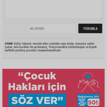
UYARI:
Küfür, hakaret, rencide edici cümleler veya imalar, inançlara saldırı
içeren, imla kuralları ile yazılmamış, Türkçe karakter kullanılmayan ve büyük
harflerle yazılmış yorumlar onaylanmamaktadır.