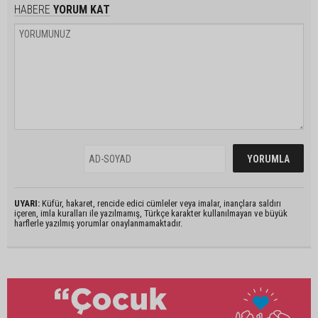
HABERE
YORUM KAT
UYARI:
Küfür, hakaret, rencide edici cümleler veya imalar, inançlara saldırı
içeren, imla kuralları ile yazılmamış, Türkçe karakter kullanılmayan ve büyük
harflerle yazılmış yorumlar onaylanmamaktadır.