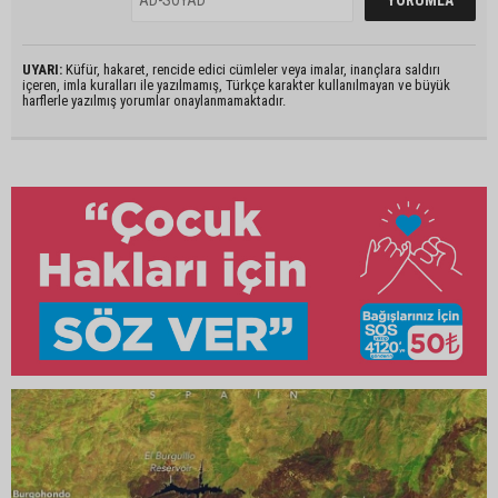
UYARI:
Küfür, hakaret, rencide edici cümleler veya imalar, inançlara saldırı
içeren, imla kuralları ile yazılmamış, Türkçe karakter kullanılmayan ve büyük
harflerle yazılmış yorumlar onaylanmamaktadır.