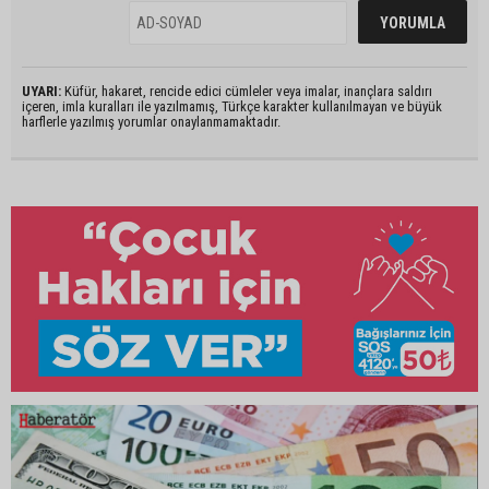
UYARI:
Küfür, hakaret, rencide edici cümleler veya imalar, inançlara saldırı
içeren, imla kuralları ile yazılmamış, Türkçe karakter kullanılmayan ve büyük
harflerle yazılmış yorumlar onaylanmamaktadır.