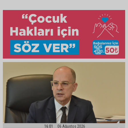
16:01
06 Ağustos 2026