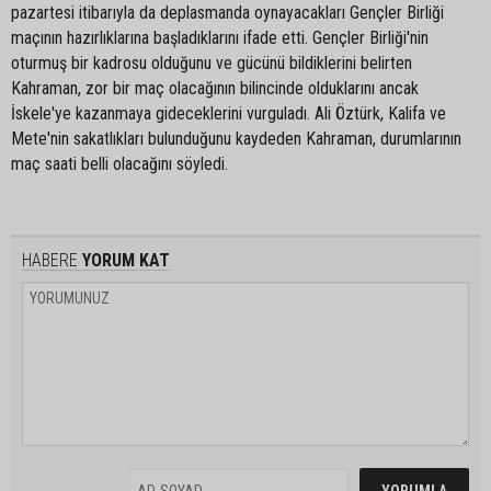
pazartesi itibarıyla da deplasmanda oynayacakları Gençler Birliği
maçının hazırlıklarına başladıklarını ifade etti. Gençler Birliği'nin
oturmuş bir kadrosu olduğunu ve gücünü bildiklerini belirten
Kahraman, zor bir maç olacağının bilincinde olduklarını ancak
İskele'ye kazanmaya gideceklerini vurguladı. Ali Öztürk, Kalifa ve
Mete'nin sakatlıkları bulunduğunu kaydeden Kahraman, durumlarının
maç saati belli olacağını söyledi.
HABERE
YORUM KAT