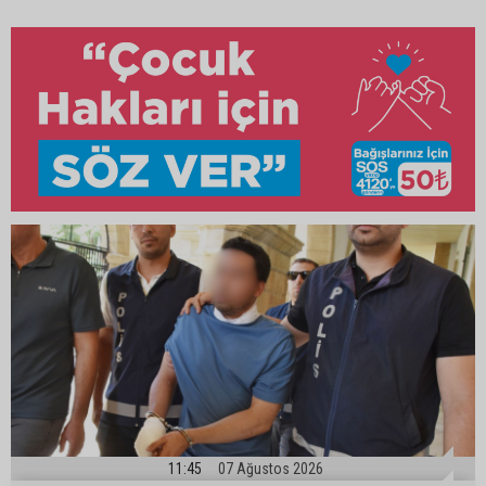
11:45
07 Ağustos 2026