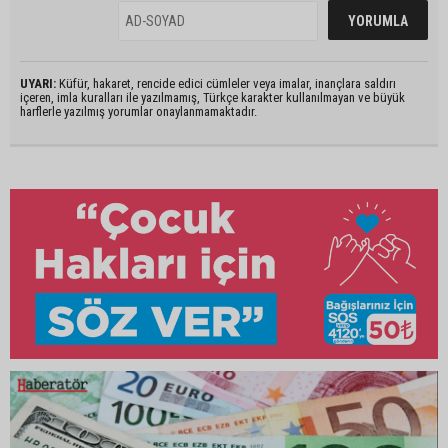
UYARI:
Küfür, hakaret, rencide edici cümleler veya imalar, inançlara saldırı
içeren, imla kuralları ile yazılmamış, Türkçe karakter kullanılmayan ve büyük
harflerle yazılmış yorumlar onaylanmamaktadır.