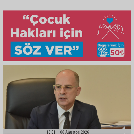
16:01
06 Ağustos 2026