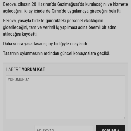
Berova, cihazın 28 Haziran’da Gazimağusa’da kurulacağını ve hizmete
açılacağını, iki ay içinde de Girne’de uygulamaya gireceğini belirtti.
Berova, yasayla birlikte gümrükteki personel eksikliğinin
giderileceğini, tam ve verimli iş yapılması adına önemli bir adım
atılacağını kaydetti.
Daha sonra yasa tasarısı, oy birliğiyle onaylandı.
Tasarının oylanmasının ardından güncel konuşmalara geçildi.
HABERE
YORUM KAT