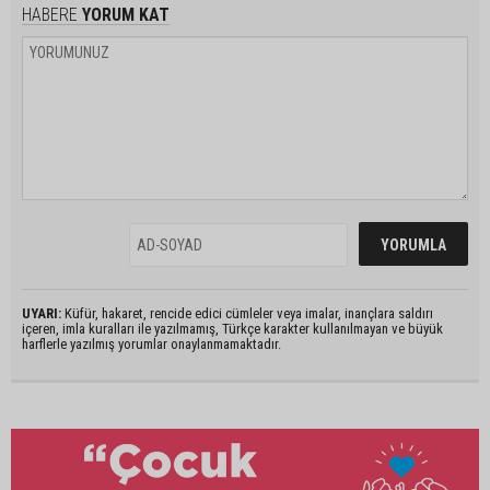
HABERE
YORUM KAT
UYARI:
Küfür, hakaret, rencide edici cümleler veya imalar, inançlara saldırı
içeren, imla kuralları ile yazılmamış, Türkçe karakter kullanılmayan ve büyük
harflerle yazılmış yorumlar onaylanmamaktadır.