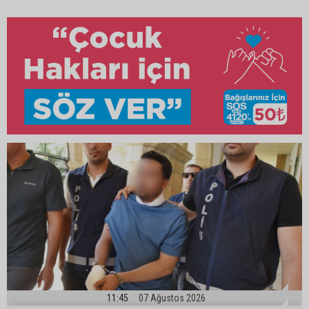
11:45
07 Ağustos 2026