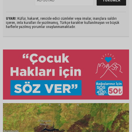
UYARI:
Küfür, hakaret, rencide edici cümleler veya imalar, inançlara saldırı
içeren, imla kuralları ile yazılmamış, Türkçe karakter kullanılmayan ve büyük
harflerle yazılmış yorumlar onaylanmamaktadır.