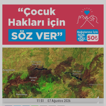
11:51
07 Ağustos 2026