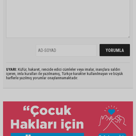
UYARI:
Küfür, hakaret, rencide edici cümleler veya imalar, inançlara saldırı
içeren, imla kuralları ile yazılmamış, Türkçe karakter kullanılmayan ve büyük
harflerle yazılmış yorumlar onaylanmamaktadır.