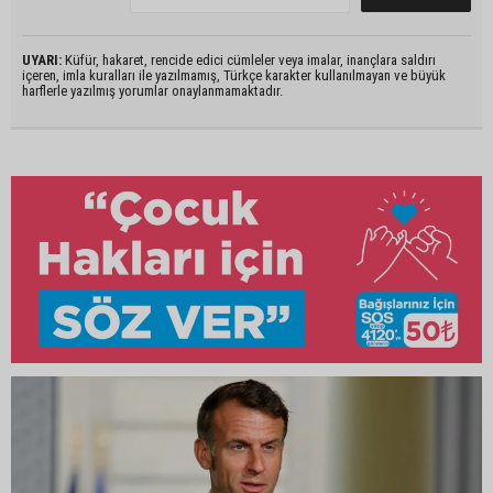
UYARI:
Küfür, hakaret, rencide edici cümleler veya imalar, inançlara saldırı
içeren, imla kuralları ile yazılmamış, Türkçe karakter kullanılmayan ve büyük
harflerle yazılmış yorumlar onaylanmamaktadır.