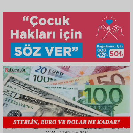
11:44
07 Ağustos 2026