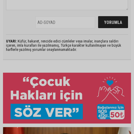
UYARI:
Küfür, hakaret, rencide edici cümleler veya imalar, inançlara saldırı
içeren, imla kuralları ile yazılmamış, Türkçe karakter kullanılmayan ve büyük
harflerle yazılmış yorumlar onaylanmamaktadır.