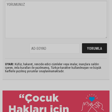
UYARI:
Küfür, hakaret, rencide edici cümleler veya imalar, inançlara saldırı
içeren, imla kuralları ile yazılmamış, Türkçe karakter kullanılmayan ve büyük
harflerle yazılmış yorumlar onaylanmamaktadır.