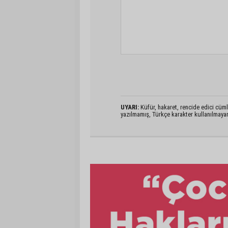
UYARI:
Küfür, hakaret, rencide edici cümlel
yazılmamış, Türkçe karakter kullanılmaya