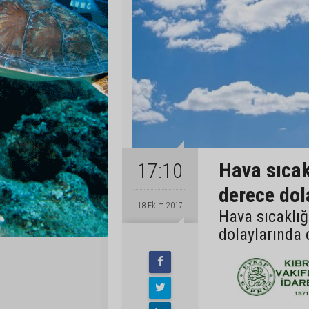
Hava sıcak
17:10
derece dol
18 Ekim 2017
Hava sıcaklığ
dolaylarında 