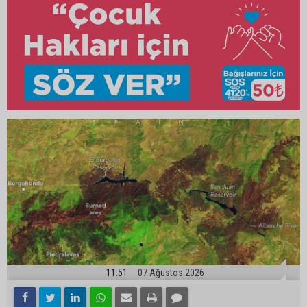
11:51
07 Ağustos 2026