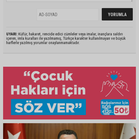
UYARI:
Küfür, hakaret, rencide edici cümleler veya imalar, inançlara saldırı
içeren, imla kuralları ile yazılmamış, Türkçe karakter kullanılmayan ve büyük
harflerle yazılmış yorumlar onaylanmamaktadır.