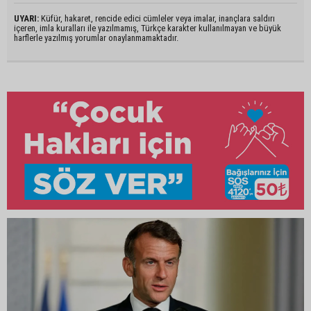
UYARI:
Küfür, hakaret, rencide edici cümleler veya imalar, inançlara saldırı
içeren, imla kuralları ile yazılmamış, Türkçe karakter kullanılmayan ve büyük
harflerle yazılmış yorumlar onaylanmamaktadır.