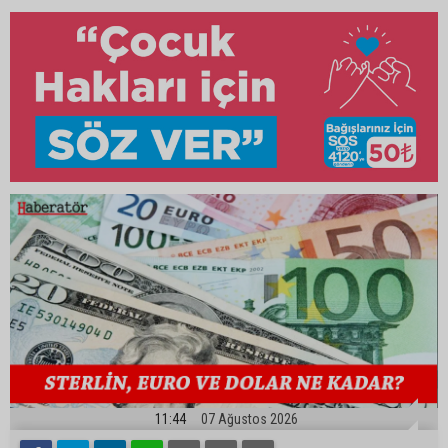
11:44
07 Ağustos 2026