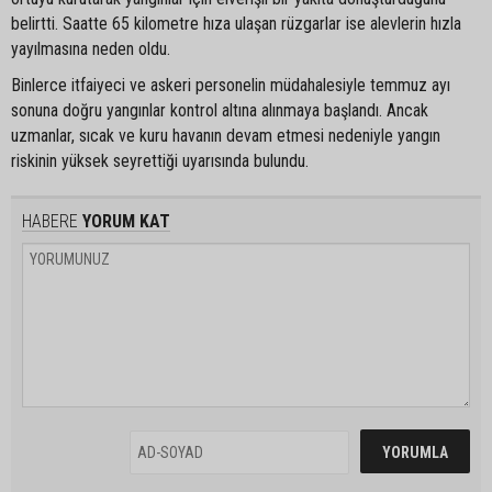
belirtti. Saatte 65 kilometre hıza ulaşan rüzgarlar ise alevlerin hızla
yayılmasına neden oldu.
Binlerce itfaiyeci ve askeri personelin müdahalesiyle temmuz ayı
sonuna doğru yangınlar kontrol altına alınmaya başlandı. Ancak
uzmanlar, sıcak ve kuru havanın devam etmesi nedeniyle yangın
riskinin yüksek seyrettiği uyarısında bulundu.
HABERE
YORUM KAT