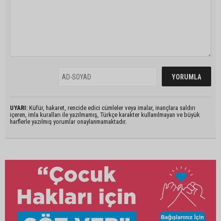
UYARI:
Küfür, hakaret, rencide edici cümleler veya imalar, inançlara saldırı
içeren, imla kuralları ile yazılmamış, Türkçe karakter kullanılmayan ve büyük
harflerle yazılmış yorumlar onaylanmamaktadır.