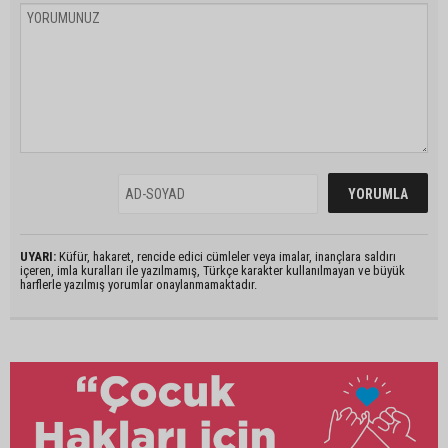
UYARI:
Küfür, hakaret, rencide edici cümleler veya imalar, inançlara saldırı
içeren, imla kuralları ile yazılmamış, Türkçe karakter kullanılmayan ve büyük
harflerle yazılmış yorumlar onaylanmamaktadır.