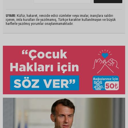
UYARI:
Küfür, hakaret, rencide edici cümleler veya imalar, inançlara saldırı
içeren, imla kuralları ile yazılmamış, Türkçe karakter kullanılmayan ve büyük
harflerle yazılmış yorumlar onaylanmamaktadır.