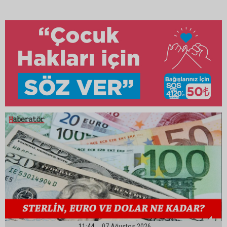
11:44
07 Ağustos 2026