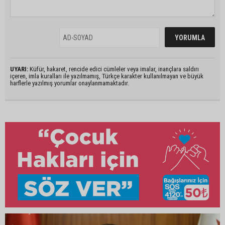
UYARI:
Küfür, hakaret, rencide edici cümleler veya imalar, inançlara saldırı
içeren, imla kuralları ile yazılmamış, Türkçe karakter kullanılmayan ve büyük
harflerle yazılmış yorumlar onaylanmamaktadır.