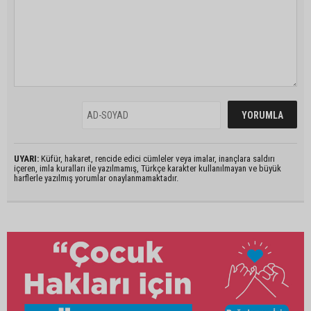
UYARI:
Küfür, hakaret, rencide edici cümleler veya imalar, inançlara saldırı
içeren, imla kuralları ile yazılmamış, Türkçe karakter kullanılmayan ve büyük
harflerle yazılmış yorumlar onaylanmamaktadır.