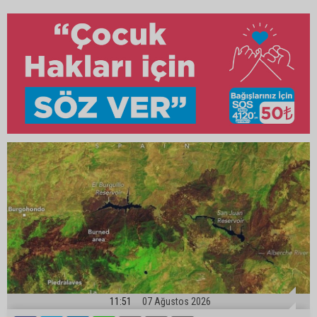
11:51
07 Ağustos 2026