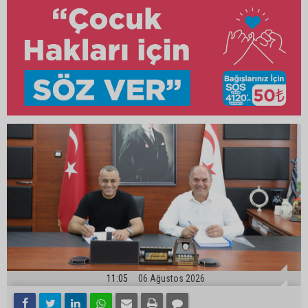
11:05
06 Ağustos 2026