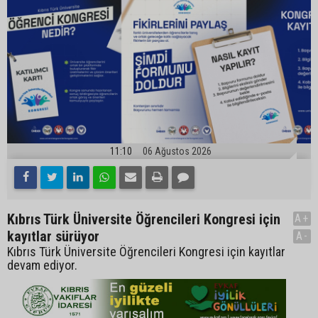
11:10
06 Ağustos 2026
Kıbrıs Türk Üniversite Öğrencileri Kongresi için
A+
kayıtlar sürüyor
A-
Kıbrıs Türk Üniversite Öğrencileri Kongresi için kayıtlar
devam ediyor.