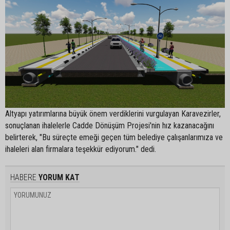
Altyapı yatırımlarına büyük önem verdiklerini vurgulayan Karavezirler,
sonuçlanan ihalelerle Cadde Dönüşüm Projesi'nin hız kazanacağını
belirterek, "Bu süreçte emeği geçen tüm belediye çalışanlarımıza ve
ihaleleri alan firmalara teşekkür ediyorum." dedi.
HABERE
YORUM KAT