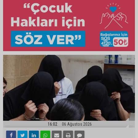
16:02
06 Ağustos 2026