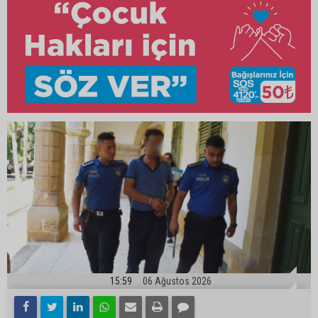
15:59
06 Ağustos 2026