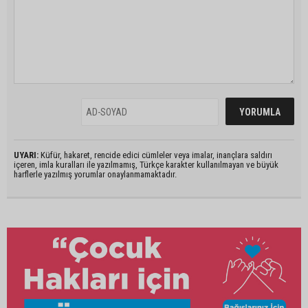
UYARI:
Küfür, hakaret, rencide edici cümleler veya imalar, inançlara saldırı
içeren, imla kuralları ile yazılmamış, Türkçe karakter kullanılmayan ve büyük
harflerle yazılmış yorumlar onaylanmamaktadır.