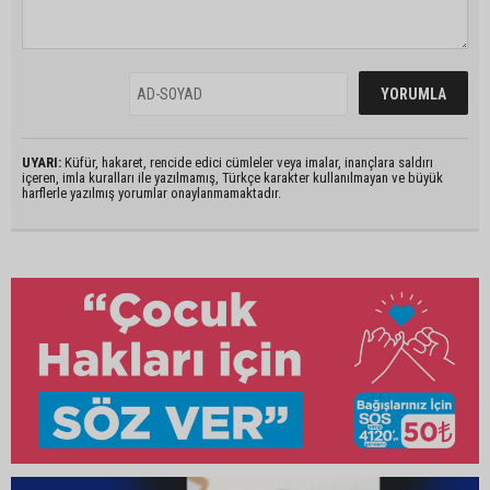
UYARI:
Küfür, hakaret, rencide edici cümleler veya imalar, inançlara saldırı
içeren, imla kuralları ile yazılmamış, Türkçe karakter kullanılmayan ve büyük
harflerle yazılmış yorumlar onaylanmamaktadır.