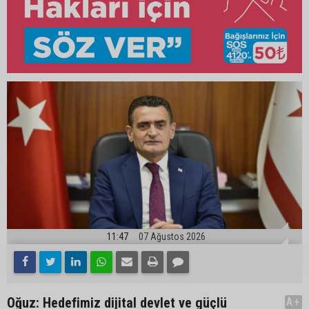
11:47
07 Ağustos 2026
Oğuz: Hedefimiz dijital devlet ve güçlü
A+