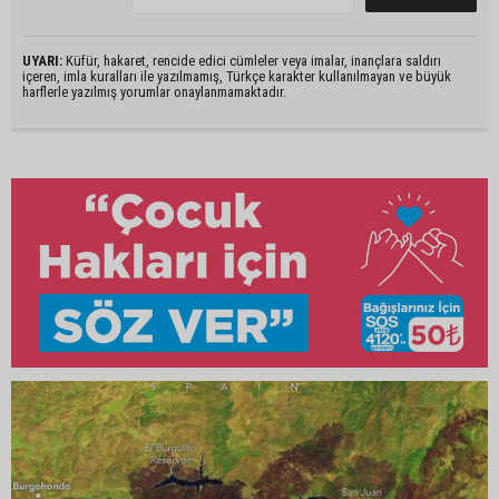
UYARI:
Küfür, hakaret, rencide edici cümleler veya imalar, inançlara saldırı
içeren, imla kuralları ile yazılmamış, Türkçe karakter kullanılmayan ve büyük
harflerle yazılmış yorumlar onaylanmamaktadır.