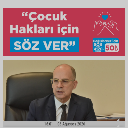
16:01
06 Ağustos 2026