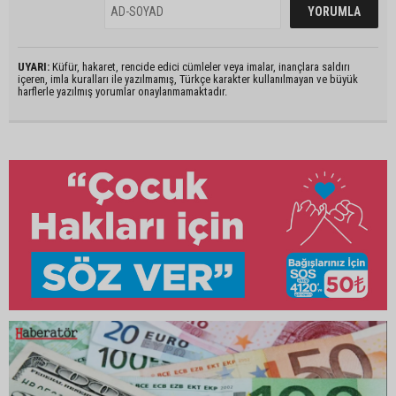
UYARI:
Küfür, hakaret, rencide edici cümleler veya imalar, inançlara saldırı
içeren, imla kuralları ile yazılmamış, Türkçe karakter kullanılmayan ve büyük
harflerle yazılmış yorumlar onaylanmamaktadır.