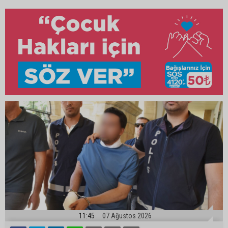
11:45
07 Ağustos 2026