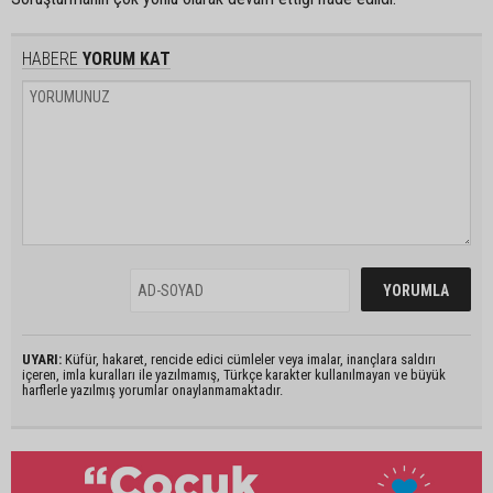
HABERE
YORUM KAT
UYARI:
Küfür, hakaret, rencide edici cümleler veya imalar, inançlara saldırı
içeren, imla kuralları ile yazılmamış, Türkçe karakter kullanılmayan ve büyük
harflerle yazılmış yorumlar onaylanmamaktadır.