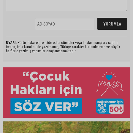
UYARI:
Küfür, hakaret, rencide edici cümleler veya imalar, inançlara saldırı
içeren, imla kuralları ile yazılmamış, Türkçe karakter kullanılmayan ve büyük
harflerle yazılmış yorumlar onaylanmamaktadır.