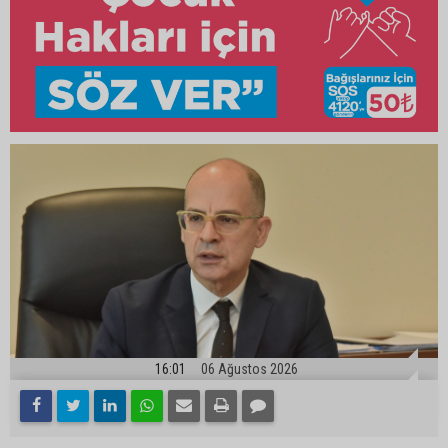
16:01
06 Ağustos 2026