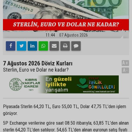
11:44
07 Ağustos 2026
7 Ağustos 2026 Döviz Kurları
A+
Sterlin, Euro ve Dolar ne kadar?
A-
Piyasada Sterlin 64,20 TL, Euro 55,00 TL, Dolar 47,75 TL’den işlem
görüyor.
5P Exchange verilerine göre saat 08.50 itibarıyla; 63,85 TL’den alınan
sterlin 64,20 TL’den satılıyor. 54,65 TL’den alınan euronun satış fiyatı