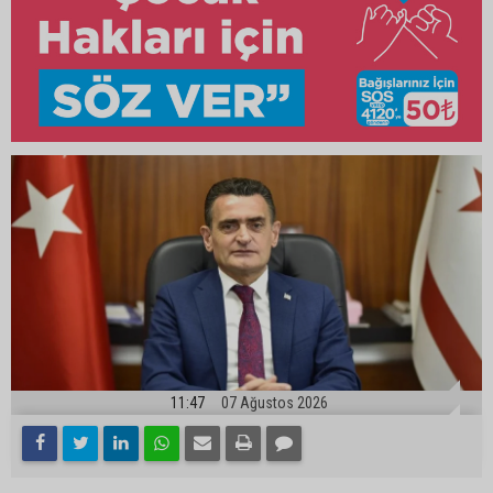
11:47
07 Ağustos 2026