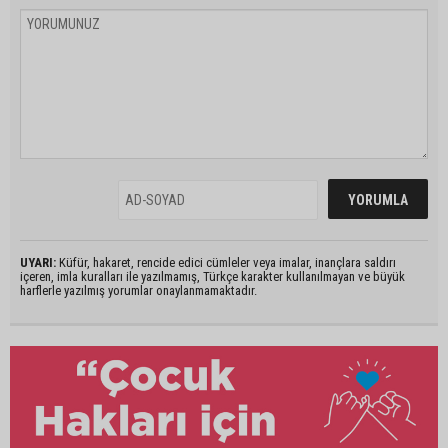
UYARI:
Küfür, hakaret, rencide edici cümleler veya imalar, inançlara saldırı
içeren, imla kuralları ile yazılmamış, Türkçe karakter kullanılmayan ve büyük
harflerle yazılmış yorumlar onaylanmamaktadır.