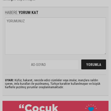
HABERE
YORUM KAT
UYARI:
Küfür, hakaret, rencide edici cümleler veya imalar, inançlara saldırı
içeren, imla kuralları ile yazılmamış, Türkçe karakter kullanılmayan ve büyük
harflerle yazılmış yorumlar onaylanmamaktadır.