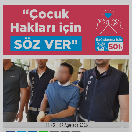
11:45
07 Ağustos 2026