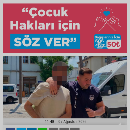
11:40
07 Ağustos 2026