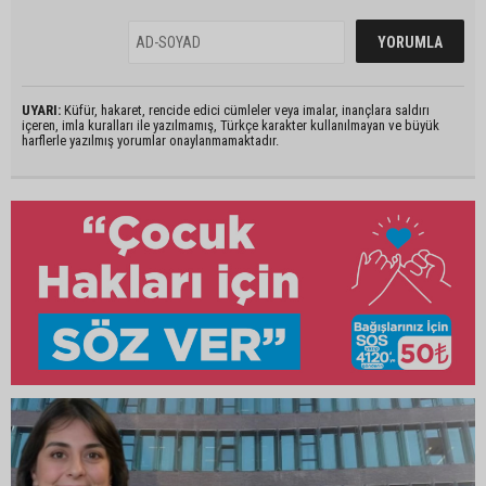
UYARI:
Küfür, hakaret, rencide edici cümleler veya imalar, inançlara saldırı
içeren, imla kuralları ile yazılmamış, Türkçe karakter kullanılmayan ve büyük
harflerle yazılmış yorumlar onaylanmamaktadır.