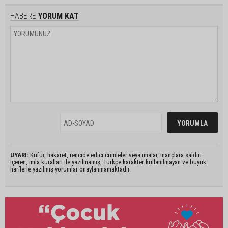
HABERE
YORUM KAT
UYARI:
Küfür, hakaret, rencide edici cümleler veya imalar, inançlara saldırı
içeren, imla kuralları ile yazılmamış, Türkçe karakter kullanılmayan ve büyük
harflerle yazılmış yorumlar onaylanmamaktadır.