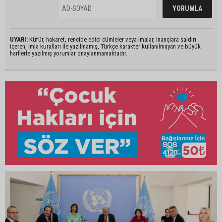
UYARI:
Küfür, hakaret, rencide edici cümleler veya imalar, inançlara saldırı
içeren, imla kuralları ile yazılmamış, Türkçe karakter kullanılmayan ve büyük
harflerle yazılmış yorumlar onaylanmamaktadır.