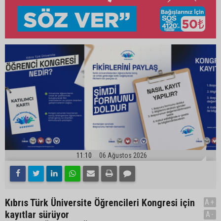
11:10
06 Ağustos 2026
Kıbrıs Türk Üniversite Öğrencileri Kongresi için
A+
kayıtlar sürüyor
A-