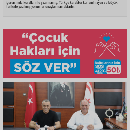
içeren, imla kuralları ile yazılmamış, Türkçe karakter kullanılmayan ve büyük
harflerle yazılmış yorumlar onaylanmamaktadır.