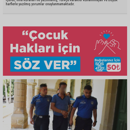
harflerle yazılmış yorumlar onaylanmamaktadır.