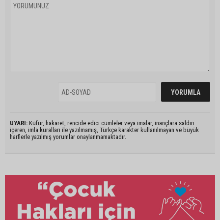
UYARI:
Küfür, hakaret, rencide edici cümleler veya imalar, inançlara saldırı
içeren, imla kuralları ile yazılmamış, Türkçe karakter kullanılmayan ve büyük
harflerle yazılmış yorumlar onaylanmamaktadır.