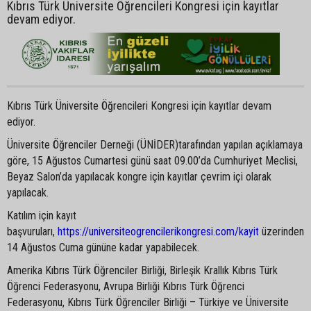
Kıbrıs Türk Üniversite Öğrencileri Kongresi için kayıtlar
devam ediyor.
Kıbrıs Türk Üniversite Öğrencileri Kongresi için kayıtlar devam
ediyor.
Üniversite Öğrenciler Derneği (ÜNİDER)tarafından yapılan açıklamaya
göre, 15 Ağustos Cumartesi günü saat 09.00’da Cumhuriyet Meclisi,
Beyaz Salon’da yapılacak kongre için kayıtlar çevrim içi olarak
yapılacak.
Katılım için kayıt
başvuruları,
https://universiteogrencilerikongresi.com/kayit
üzerinden
14 Ağustos Cuma gününe kadar yapabilecek.
Amerika Kıbrıs Türk Öğrenciler Birliği, Birleşik Krallık Kıbrıs Türk
Öğrenci Federasyonu, Avrupa Birliği Kıbrıs Türk Öğrenci
Federasyonu, Kıbrıs Türk Öğrenciler Birliği – Türkiye ve Üniversite