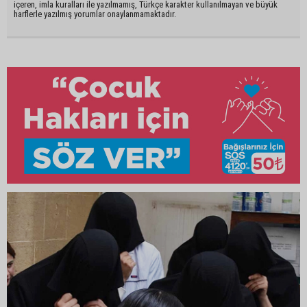
içeren, imla kuralları ile yazılmamış, Türkçe karakter kullanılmayan ve büyük
harflerle yazılmış yorumlar onaylanmamaktadır.