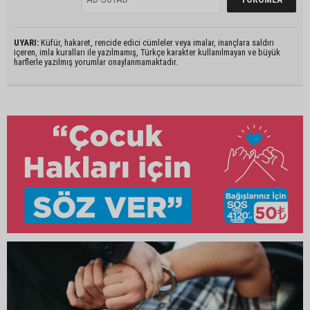
UYARI:
Küfür, hakaret, rencide edici cümleler veya imalar, inançlara saldırı
içeren, imla kuralları ile yazılmamış, Türkçe karakter kullanılmayan ve büyük
harflerle yazılmış yorumlar onaylanmamaktadır.