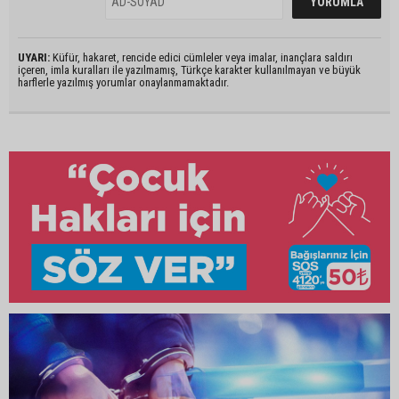
UYARI:
Küfür, hakaret, rencide edici cümleler veya imalar, inançlara saldırı
içeren, imla kuralları ile yazılmamış, Türkçe karakter kullanılmayan ve büyük
harflerle yazılmış yorumlar onaylanmamaktadır.