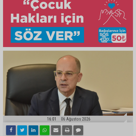
16:01
06 Ağustos 2026