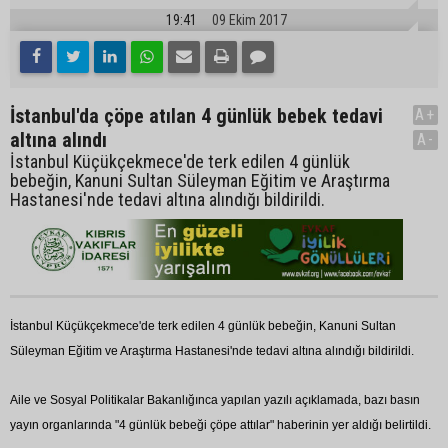
19:41
09 Ekim 2017
İstanbul'da çöpe atılan 4 günlük bebek tedavi
A+
altına alındı
A-
İstanbul Küçükçekmece'de terk edilen 4 günlük
bebeğin, Kanuni Sultan Süleyman Eğitim ve Araştırma
Hastanesi'nde tedavi altına alındığı bildirildi.
İstanbul Küçükçekmece'de terk edilen 4 günlük bebeğin, Kanuni Sultan
Süleyman Eğitim ve Araştırma Hastanesi'nde tedavi altına alındığı bildirildi.
Aile ve Sosyal Politikalar Bakanlığınca yapılan yazılı açıklamada, bazı basın
yayın organlarında "4 günlük bebeği çöpe attılar" haberinin yer aldığı belirtildi.