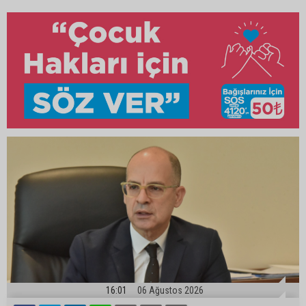
16:01
06 Ağustos 2026