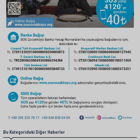
Bu Kategorideki Diğer Haberler