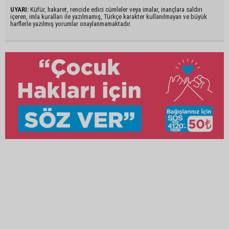
UYARI:
Küfür, hakaret, rencide edici cümleler veya imalar, inançlara saldırı
içeren, imla kuralları ile yazılmamış, Türkçe karakter kullanılmayan ve büyük
harflerle yazılmış yorumlar onaylanmamaktadır.