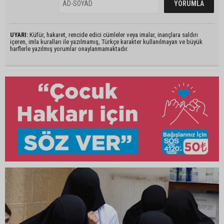
UYARI:
Küfür, hakaret, rencide edici cümleler veya imalar, inançlara saldırı
içeren, imla kuralları ile yazılmamış, Türkçe karakter kullanılmayan ve büyük
harflerle yazılmış yorumlar onaylanmamaktadır.