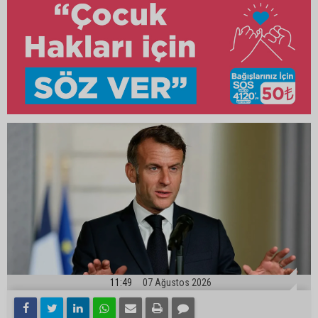
11:49
07 Ağustos 2026