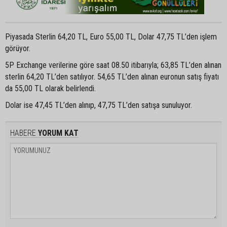
Piyasada Sterlin 64,20 TL, Euro 55,00 TL, Dolar 47,75 TL’den işlem
görüyor.
5P Exchange verilerine göre saat 08.50 itibarıyla; 63,85 TL’den alınan
sterlin 64,20 TL’den satılıyor. 54,65 TL’den alınan euronun satış fiyatı
da 55,00 TL olarak belirlendi.
Dolar ise 47,45 TL’den alınıp, 47,75 TL’den satışa sunuluyor.
HABERE
YORUM KAT