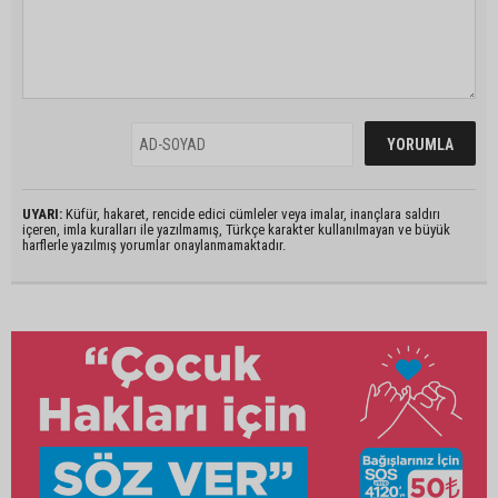
UYARI:
Küfür, hakaret, rencide edici cümleler veya imalar, inançlara saldırı
içeren, imla kuralları ile yazılmamış, Türkçe karakter kullanılmayan ve büyük
harflerle yazılmış yorumlar onaylanmamaktadır.