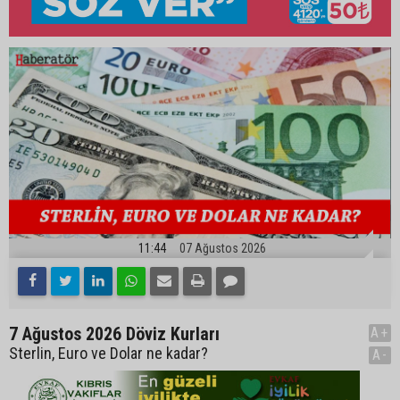
11:44
07 Ağustos 2026
7 Ağustos 2026 Döviz Kurları
A+
Sterlin, Euro ve Dolar ne kadar?
A-