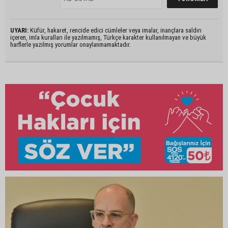
UYARI:
Küfür, hakaret, rencide edici cümleler veya imalar, inançlara saldırı
içeren, imla kuralları ile yazılmamış, Türkçe karakter kullanılmayan ve büyük
harflerle yazılmış yorumlar onaylanmamaktadır.