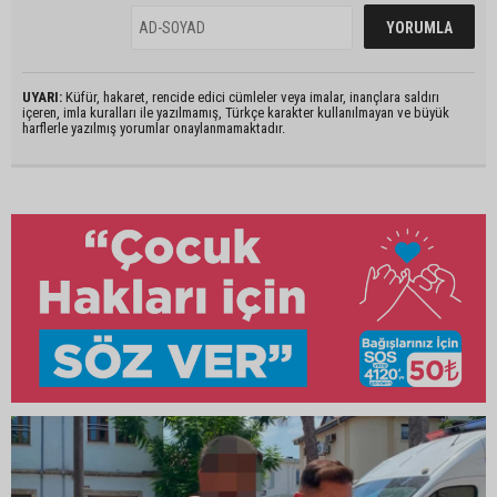
UYARI:
Küfür, hakaret, rencide edici cümleler veya imalar, inançlara saldırı
içeren, imla kuralları ile yazılmamış, Türkçe karakter kullanılmayan ve büyük
harflerle yazılmış yorumlar onaylanmamaktadır.