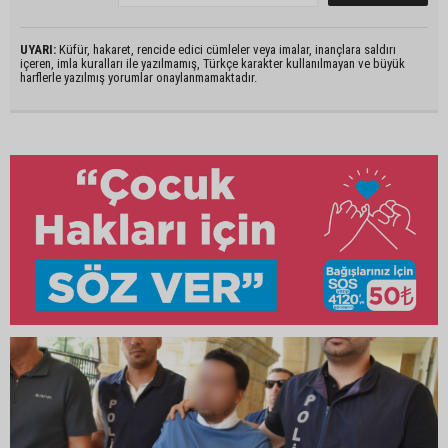
UYARI:
Küfür, hakaret, rencide edici cümleler veya imalar, inançlara saldırı
içeren, imla kuralları ile yazılmamış, Türkçe karakter kullanılmayan ve büyük
harflerle yazılmış yorumlar onaylanmamaktadır.