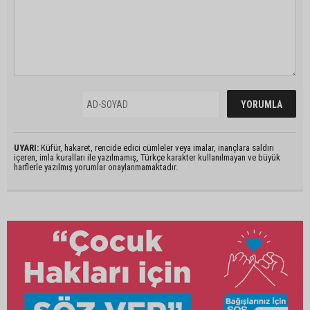
UYARI:
Küfür, hakaret, rencide edici cümleler veya imalar, inançlara saldırı
içeren, imla kuralları ile yazılmamış, Türkçe karakter kullanılmayan ve büyük
harflerle yazılmış yorumlar onaylanmamaktadır.