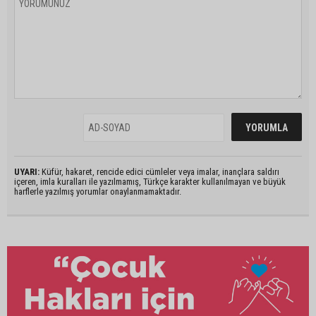
UYARI:
Küfür, hakaret, rencide edici cümleler veya imalar, inançlara saldırı
içeren, imla kuralları ile yazılmamış, Türkçe karakter kullanılmayan ve büyük
harflerle yazılmış yorumlar onaylanmamaktadır.