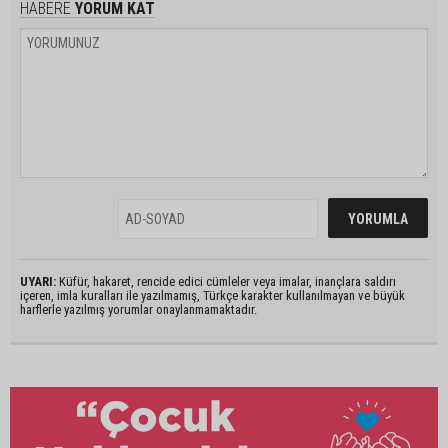
HABERE
YORUM KAT
UYARI:
Küfür, hakaret, rencide edici cümleler veya imalar, inançlara saldırı
içeren, imla kuralları ile yazılmamış, Türkçe karakter kullanılmayan ve büyük
harflerle yazılmış yorumlar onaylanmamaktadır.