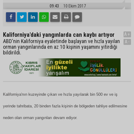
09:43
10 Ekim 2017
Kaliforniya'daki yangınlarda can kaybı artıyor
A+
ABD'nin Kaliforniya eyaletinde başlayan ve hızla yayılan
A-
orman yangınlarında en az 10 kişinin yaşamını yitirdiği
bildirildi.
Kaliforniya'nın kuzeyinde çıkan ve hızla yayılarak bin 500 ev ve iş
yerinde tahribata, 20 binden fazla kişinin de bölgeden tahliye edilmesine
neden olan orman yangınları devam ediyor.