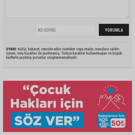
UYARI:
Küfür, hakaret, rencide edici cümleler veya imalar, inançlara saldırı
içeren, imla kuralları ile yazılmamış, Türkçe karakter kullanılmayan ve büyük
harflerle yazılmış yorumlar onaylanmamaktadır.