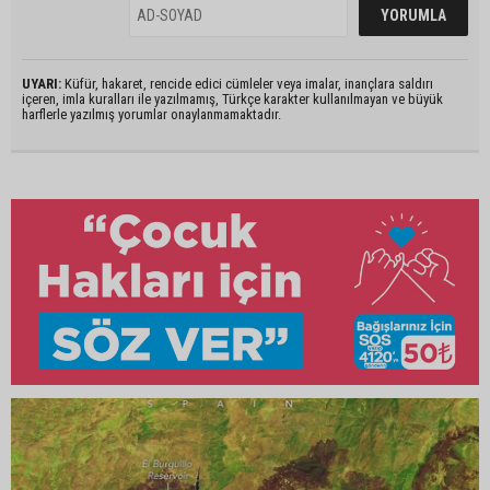
UYARI:
Küfür, hakaret, rencide edici cümleler veya imalar, inançlara saldırı
içeren, imla kuralları ile yazılmamış, Türkçe karakter kullanılmayan ve büyük
harflerle yazılmış yorumlar onaylanmamaktadır.