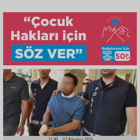
11:45
07 Ağustos 2026