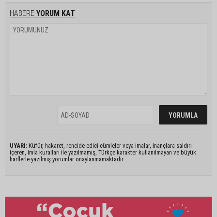
HABERE
YORUM KAT
UYARI:
Küfür, hakaret, rencide edici cümleler veya imalar, inançlara saldırı
içeren, imla kuralları ile yazılmamış, Türkçe karakter kullanılmayan ve büyük
harflerle yazılmış yorumlar onaylanmamaktadır.