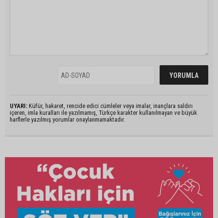
UYARI:
Küfür, hakaret, rencide edici cümleler veya imalar, inançlara saldırı
içeren, imla kuralları ile yazılmamış, Türkçe karakter kullanılmayan ve büyük
harflerle yazılmış yorumlar onaylanmamaktadır.