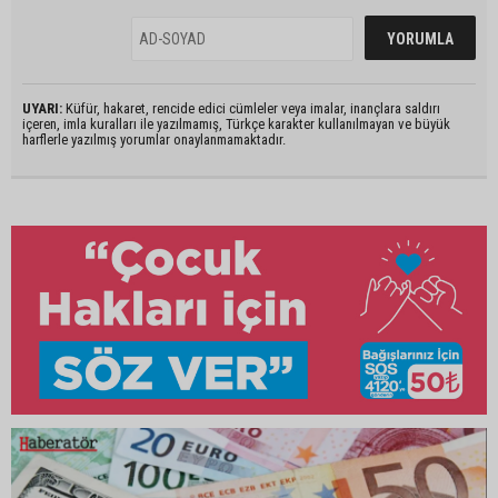
UYARI:
Küfür, hakaret, rencide edici cümleler veya imalar, inançlara saldırı
içeren, imla kuralları ile yazılmamış, Türkçe karakter kullanılmayan ve büyük
harflerle yazılmış yorumlar onaylanmamaktadır.