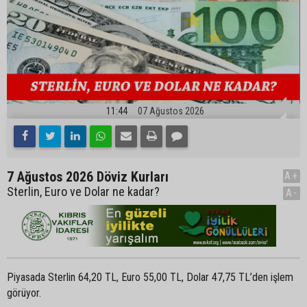
11:44
07 Ağustos 2026
7 Ağustos 2026 Döviz Kurları
A+
Sterlin, Euro ve Dolar ne kadar?
A-
Piyasada Sterlin 64,20 TL, Euro 55,00 TL, Dolar 47,75 TL’den işlem
görüyor.