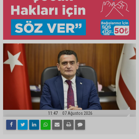
11:47
07 Ağustos 2026