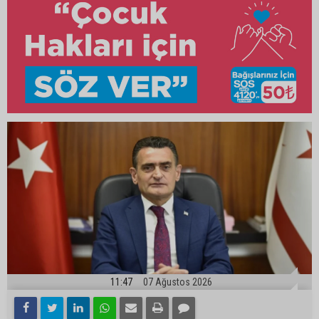
11:47
07 Ağustos 2026