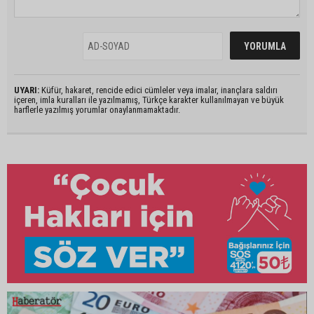
UYARI:
Küfür, hakaret, rencide edici cümleler veya imalar, inançlara saldırı
içeren, imla kuralları ile yazılmamış, Türkçe karakter kullanılmayan ve büyük
harflerle yazılmış yorumlar onaylanmamaktadır.