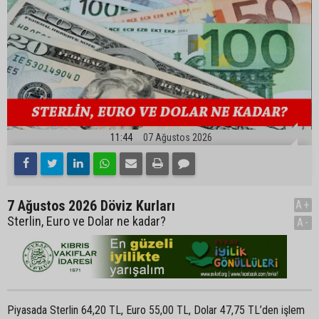
11:44
07 Ağustos 2026
7 Ağustos 2026 Döviz Kurları
A+
Sterlin, Euro ve Dolar ne kadar?
A-
Piyasada Sterlin 64,20 TL, Euro 55,00 TL, Dolar 47,75 TL’den işlem