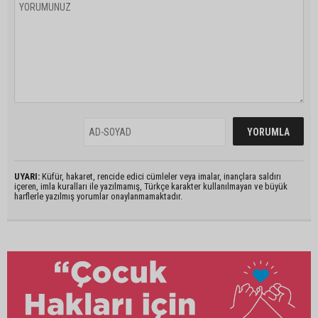
UYARI:
Küfür, hakaret, rencide edici cümleler veya imalar, inançlara saldırı
içeren, imla kuralları ile yazılmamış, Türkçe karakter kullanılmayan ve büyük
harflerle yazılmış yorumlar onaylanmamaktadır.