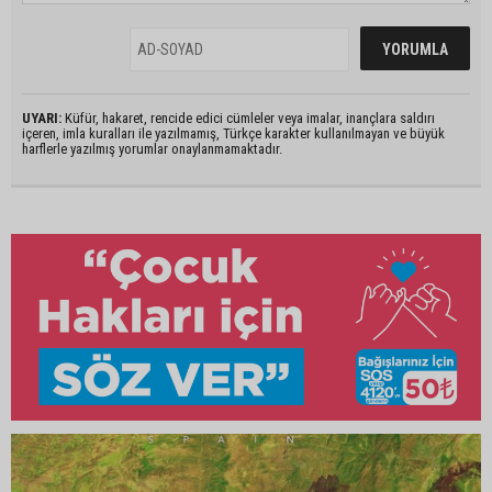
UYARI:
Küfür, hakaret, rencide edici cümleler veya imalar, inançlara saldırı
içeren, imla kuralları ile yazılmamış, Türkçe karakter kullanılmayan ve büyük
harflerle yazılmış yorumlar onaylanmamaktadır.