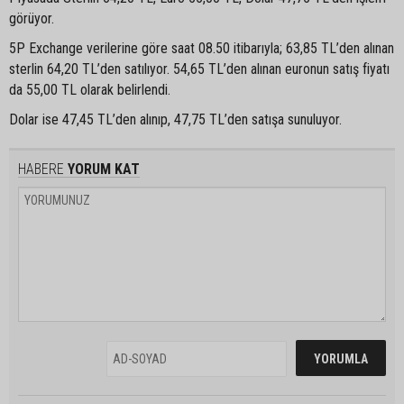
görüyor.
5P Exchange verilerine göre saat 08.50 itibarıyla; 63,85 TL’den alınan
sterlin 64,20 TL’den satılıyor. 54,65 TL’den alınan euronun satış fiyatı
da 55,00 TL olarak belirlendi.
Dolar ise 47,45 TL’den alınıp, 47,75 TL’den satışa sunuluyor.
HABERE
YORUM KAT