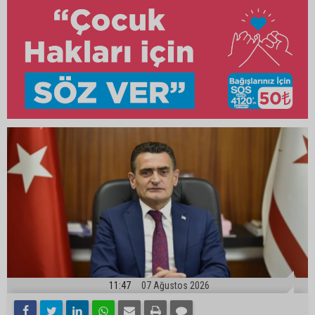
11:47
07 Ağustos 2026