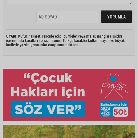
UYARI:
Küfür, hakaret, rencide edici cümleler veya imalar, inançlara saldırı
içeren, imla kuralları ile yazılmamış, Türkçe karakter kullanılmayan ve büyük
harflerle yazılmış yorumlar onaylanmamaktadır.