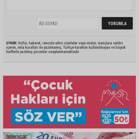
UYARI:
Küfür, hakaret, rencide edici cümleler veya imalar, inançlara saldırı
içeren, imla kuralları ile yazılmamış, Türkçe karakter kullanılmayan ve büyük
harflerle yazılmış yorumlar onaylanmamaktadır.