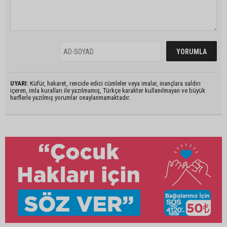
UYARI:
Küfür, hakaret, rencide edici cümleler veya imalar, inançlara saldırı
içeren, imla kuralları ile yazılmamış, Türkçe karakter kullanılmayan ve büyük
harflerle yazılmış yorumlar onaylanmamaktadır.