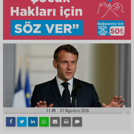
11:49
07 Ağustos 2026