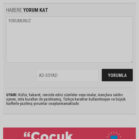
HABERE
YORUM KAT
UYARI:
Küfür, hakaret, rencide edici cümleler veya imalar, inançlara saldırı
içeren, imla kuralları ile yazılmamış, Türkçe karakter kullanılmayan ve büyük
harflerle yazılmış yorumlar onaylanmamaktadır.