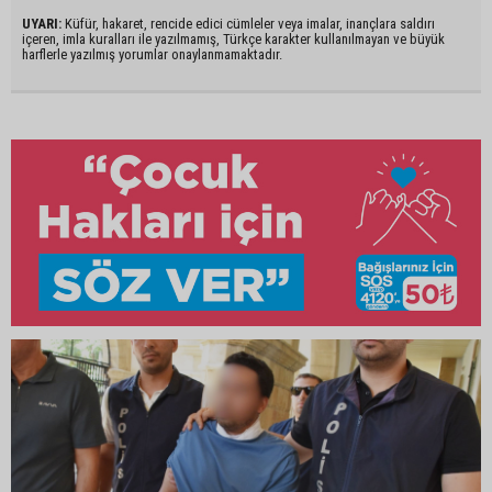
UYARI:
Küfür, hakaret, rencide edici cümleler veya imalar, inançlara saldırı
içeren, imla kuralları ile yazılmamış, Türkçe karakter kullanılmayan ve büyük
harflerle yazılmış yorumlar onaylanmamaktadır.