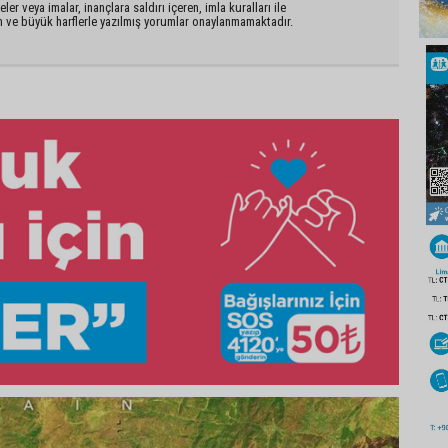
er veya imalar, inançlara saldırı içeren, imla kuralları ile
n ve büyük harflerle yazılmış yorumlar onaylanmamaktadır.