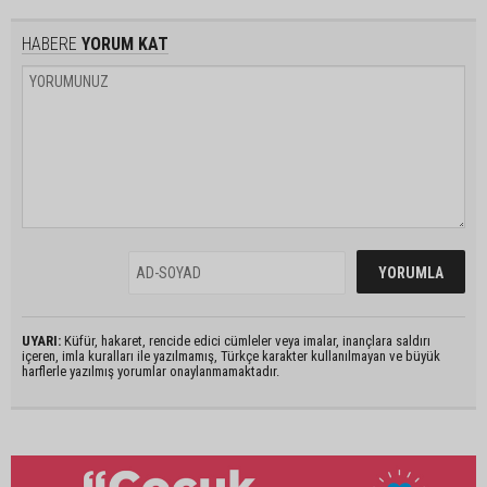
HABERE
YORUM KAT
UYARI:
Küfür, hakaret, rencide edici cümleler veya imalar, inançlara saldırı
içeren, imla kuralları ile yazılmamış, Türkçe karakter kullanılmayan ve büyük
harflerle yazılmış yorumlar onaylanmamaktadır.