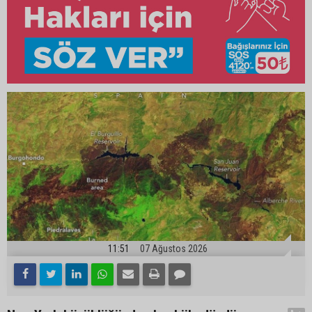
11:51
07 Ağustos 2026