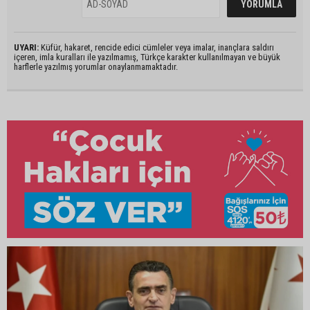
UYARI:
Küfür, hakaret, rencide edici cümleler veya imalar, inançlara saldırı
içeren, imla kuralları ile yazılmamış, Türkçe karakter kullanılmayan ve büyük
harflerle yazılmış yorumlar onaylanmamaktadır.