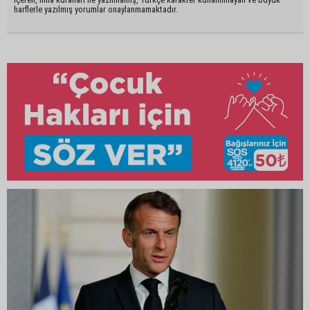
harflerle yazılmış yorumlar onaylanmamaktadır.