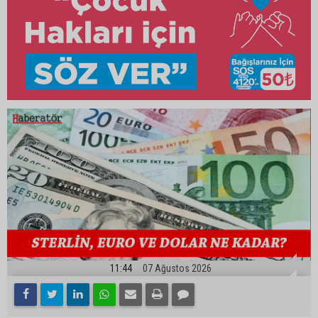
11:44
07 Ağustos 2026