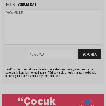
HABERE
YORUM KAT
UYARI:
Küfür, hakaret, rencide edici cümleler veya imalar, inançlara saldırı
içeren, imla kuralları ile yazılmamış, Türkçe karakter kullanılmayan ve büyük
harflerle yazılmış yorumlar onaylanmamaktadır.