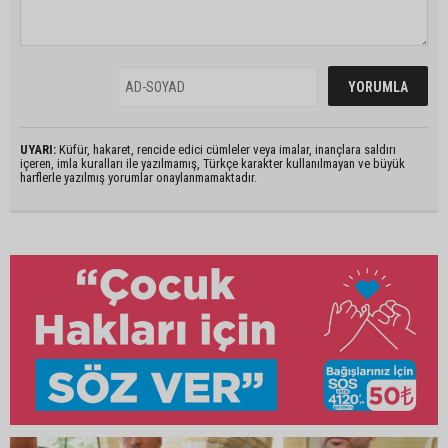
UYARI:
Küfür, hakaret, rencide edici cümleler veya imalar, inançlara saldırı
içeren, imla kuralları ile yazılmamış, Türkçe karakter kullanılmayan ve büyük
harflerle yazılmış yorumlar onaylanmamaktadır.