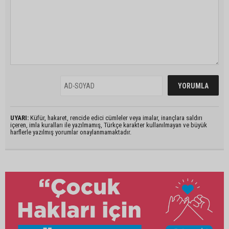
UYARI:
Küfür, hakaret, rencide edici cümleler veya imalar, inançlara saldırı
içeren, imla kuralları ile yazılmamış, Türkçe karakter kullanılmayan ve büyük
harflerle yazılmış yorumlar onaylanmamaktadır.