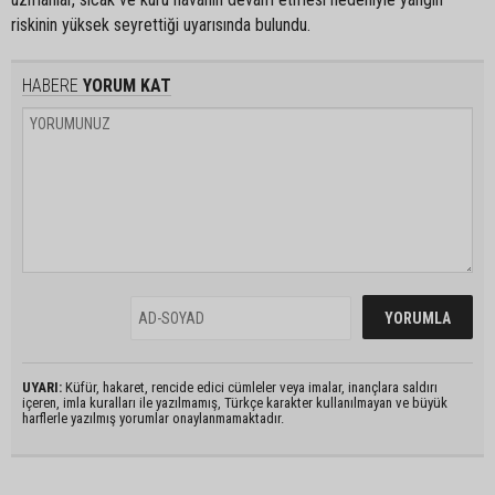
riskinin yüksek seyrettiği uyarısında bulundu.
HABERE
YORUM KAT
UYARI:
Küfür, hakaret, rencide edici cümleler veya imalar, inançlara saldırı
içeren, imla kuralları ile yazılmamış, Türkçe karakter kullanılmayan ve büyük
harflerle yazılmış yorumlar onaylanmamaktadır.