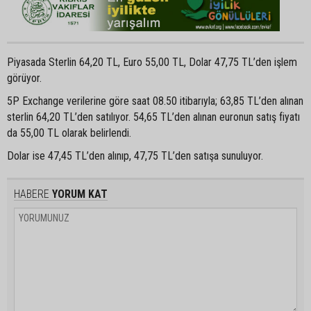
Piyasada Sterlin 64,20 TL, Euro 55,00 TL, Dolar 47,75 TL’den işlem
görüyor.
5P Exchange verilerine göre saat 08.50 itibarıyla; 63,85 TL’den alınan
sterlin 64,20 TL’den satılıyor. 54,65 TL’den alınan euronun satış fiyatı
da 55,00 TL olarak belirlendi.
Dolar ise 47,45 TL’den alınıp, 47,75 TL’den satışa sunuluyor.
HABERE
YORUM KAT