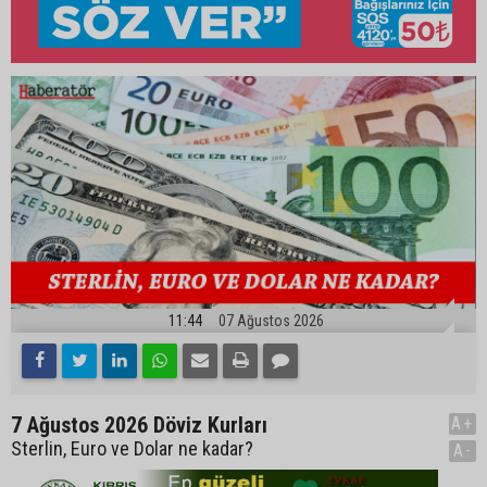
11:44
07 Ağustos 2026
7 Ağustos 2026 Döviz Kurları
A+
Sterlin, Euro ve Dolar ne kadar?
A-