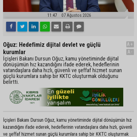
11:47
07 Ağustos 2026
Oğuz: Hedefimiz dijital devlet ve güçlü
A+
kurumlar
A-
İçişleri Bakanı Dursun Oğuz, kamu yönetiminde dijital
dönüşümün hız kazandığını ifade ederek, hedeflerinin
vatandaşlara daha hızlı, güvenli ve şeffaf hizmet sunan
güçlü kurumlara sahip bir KKTC oluşturmak olduğunu
belirtti.
İçişleri Bakanı Dursun Oğuz, kamu yönetiminde dijital dönüşümün hız
kazandığını ifade ederek, hedeflerinin vatandaşlara daha hızlı, güvenli
ve şeffaf hizmet sunan güçlü kurumlara sahip bir KKTC oluşturmak