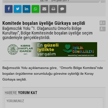
Komitede boşalan üyeliğe Gürkaya seçildi
A+
Bağımsızlık Yolu “1. Olağanüstü Omorfo Bölge
A-
Kurultayı”, Bölge Komitesinde boşalan üyeliğe seçim
gündemiyle gerçekleştirildi.
Bağımsızlık Yolu açıklamasına göre, “Omorfo Bölge Komitesi”nde
boşalan örgütlenme sorumluluğu görevine oybirliği ile Koray
Gürkaya seçildi.
HABERE
YORUM KAT