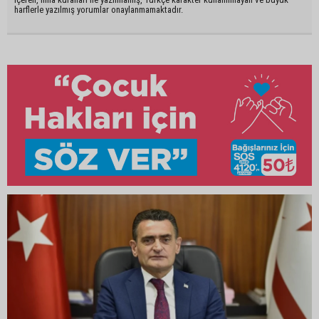
harflerle yazılmış yorumlar onaylanmamaktadır.