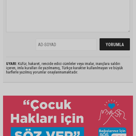
UYARI:
Küfür, hakaret, rencide edici cümleler veya imalar, inançlara saldırı
içeren, imla kuralları ile yazılmamış, Türkçe karakter kullanılmayan ve büyük
harflerle yazılmış yorumlar onaylanmamaktadır.