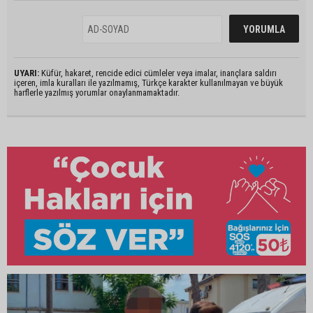
UYARI:
Küfür, hakaret, rencide edici cümleler veya imalar, inançlara saldırı
içeren, imla kuralları ile yazılmamış, Türkçe karakter kullanılmayan ve büyük
harflerle yazılmış yorumlar onaylanmamaktadır.