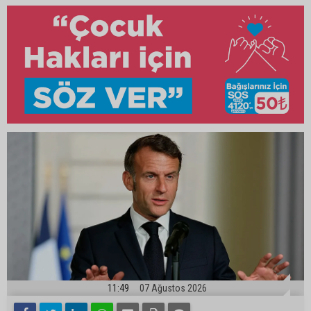
11:49
07 Ağustos 2026