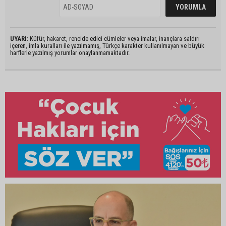
UYARI:
Küfür, hakaret, rencide edici cümleler veya imalar, inançlara saldırı
içeren, imla kuralları ile yazılmamış, Türkçe karakter kullanılmayan ve büyük
harflerle yazılmış yorumlar onaylanmamaktadır.