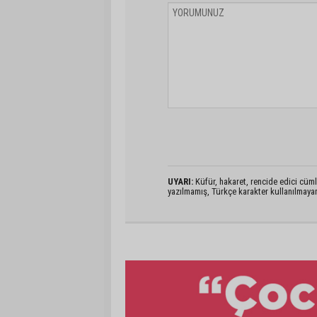
UYARI:
Küfür, hakaret, rencide edici cümlel
yazılmamış, Türkçe karakter kullanılmaya