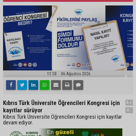
11:10
06 Ağustos 2026
Kıbrıs Türk Üniversite Öğrencileri Kongresi için
A+
kayıtlar sürüyor
A-
Kıbrıs Türk Üniversite Öğrencileri Kongresi için kayıtlar
devam ediyor.