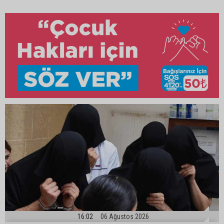
16:02
06 Ağustos 2026