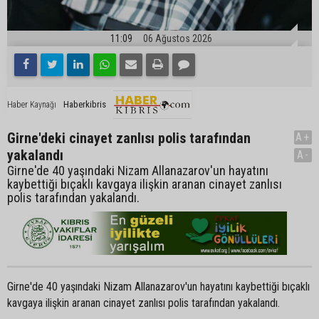
11:09
06 Ağustos 2026
Haberkibris
Haber Kaynağı
Girne'deki cinayet zanlısı polis tarafından
A+
yakalandı
A-
Girne'de 40 yaşındaki Nizam Allanazarov'un hayatını
kaybettiği bıçaklı kavgaya ilişkin aranan cinayet zanlısı
polis tarafından yakalandı.
Girne'de 40 yaşındaki Nizam Allanazarov'un hayatını kaybettiği bıçaklı
kavgaya ilişkin aranan cinayet zanlısı polis tarafından yakalandı.