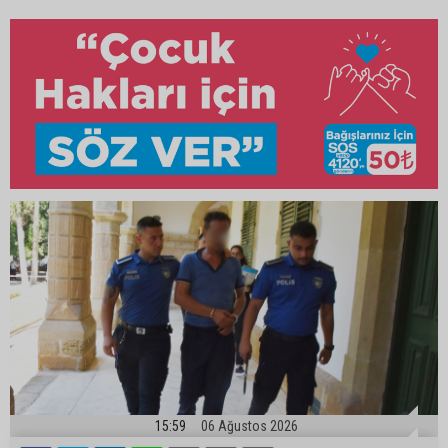
15:59
06 Ağustos 2026