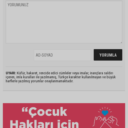
UYARI:
Küfür, hakaret, rencide edici cümleler veya imalar, inançlara saldırı
içeren, imla kuralları ile yazılmamış, Türkçe karakter kullanılmayan ve büyük
harflerle yazılmış yorumlar onaylanmamaktadır.