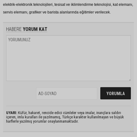
elektrik-elektronik teknolojileri, tesisat ve iklimlendirme teknolojisi, kat elemanı,
servis elemanı, grafiker ve barista alanlarında eğitimler verilecek.
HABERE
YORUM KAT
UYARI:
Küfür, hakaret, rencide edici cümleler veya imalar, inançlara saldırı
içeren, imla kuralları ile yazılmamış, Türkçe karakter kullanılmayan ve büyük
harflerle yazılmış yorumlar onaylanmamaktadır.