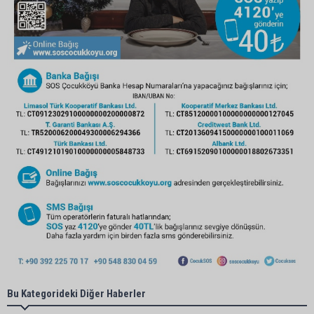
Bu Kategorideki Diğer Haberler