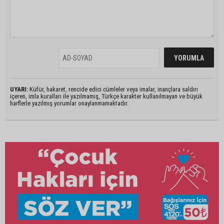
UYARI:
Küfür, hakaret, rencide edici cümleler veya imalar, inançlara saldırı
içeren, imla kuralları ile yazılmamış, Türkçe karakter kullanılmayan ve büyük
harflerle yazılmış yorumlar onaylanmamaktadır.