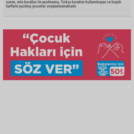
içeren, imla kuralları ile yazılmamış, Türkçe karakter kullanılmayan ve büyük
harflerle yazılmış yorumlar onaylanmamaktadır.