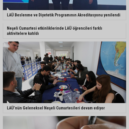
LAÜ Beslenme ve Diyetetik Programının Akreditasyonu yenilendi
Neşeli Cumartesi etkinliklerinde LAÜ öğrencileri farklı
aktivitelere katıldı
LAÜ’nün Geleneksel Neşeli Cumartesileri devam ediyor