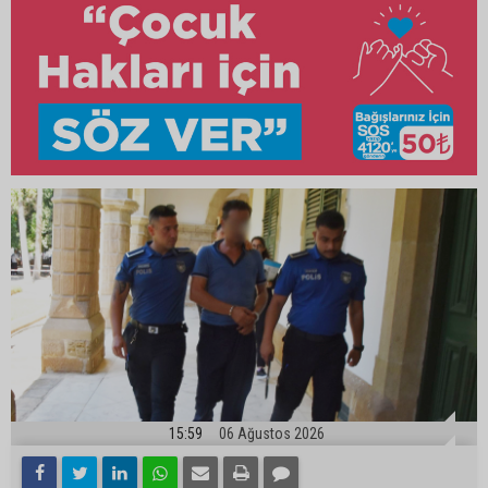
15:59
06 Ağustos 2026