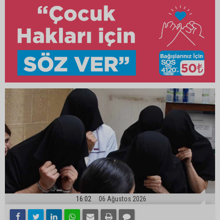
16:02
06 Ağustos 2026