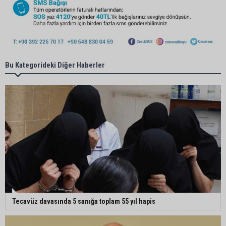
Bu Kategorideki Diğer Haberler
Tecavüz davasında 5 sanığa toplam 55 yıl hapis