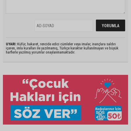
UYARI:
Küfür, hakaret, rencide edici cümleler veya imalar, inançlara saldırı
içeren, imla kuralları ile yazılmamış, Türkçe karakter kullanılmayan ve büyük
harflerle yazılmış yorumlar onaylanmamaktadır.