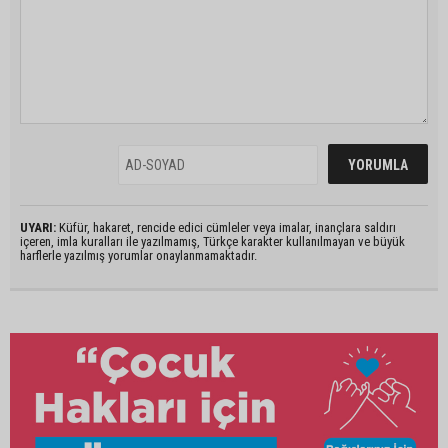
UYARI:
Küfür, hakaret, rencide edici cümleler veya imalar, inançlara saldırı
içeren, imla kuralları ile yazılmamış, Türkçe karakter kullanılmayan ve büyük
harflerle yazılmış yorumlar onaylanmamaktadır.