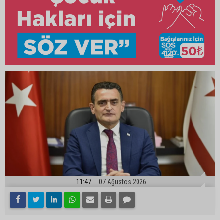
11:47
07 Ağustos 2026