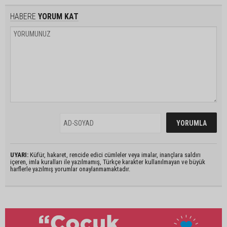
HABERE
YORUM KAT
UYARI:
Küfür, hakaret, rencide edici cümleler veya imalar, inançlara saldırı
içeren, imla kuralları ile yazılmamış, Türkçe karakter kullanılmayan ve büyük
harflerle yazılmış yorumlar onaylanmamaktadır.