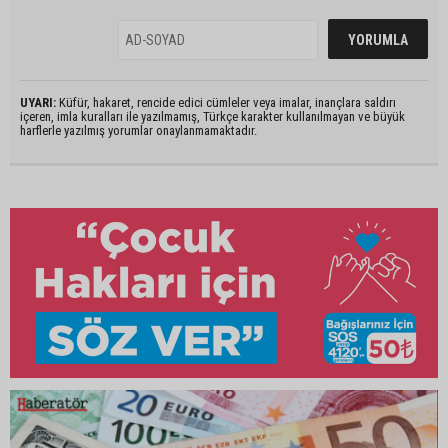
UYARI:
Küfür, hakaret, rencide edici cümleler veya imalar, inançlara saldırı
içeren, imla kuralları ile yazılmamış, Türkçe karakter kullanılmayan ve büyük
harflerle yazılmış yorumlar onaylanmamaktadır.