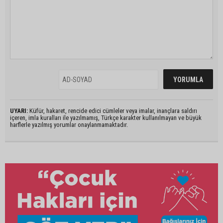
UYARI:
Küfür, hakaret, rencide edici cümleler veya imalar, inançlara saldırı
içeren, imla kuralları ile yazılmamış, Türkçe karakter kullanılmayan ve büyük
harflerle yazılmış yorumlar onaylanmamaktadır.