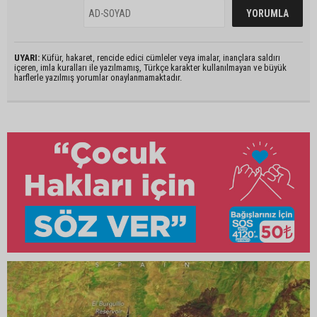
UYARI:
Küfür, hakaret, rencide edici cümleler veya imalar, inançlara saldırı
içeren, imla kuralları ile yazılmamış, Türkçe karakter kullanılmayan ve büyük
harflerle yazılmış yorumlar onaylanmamaktadır.