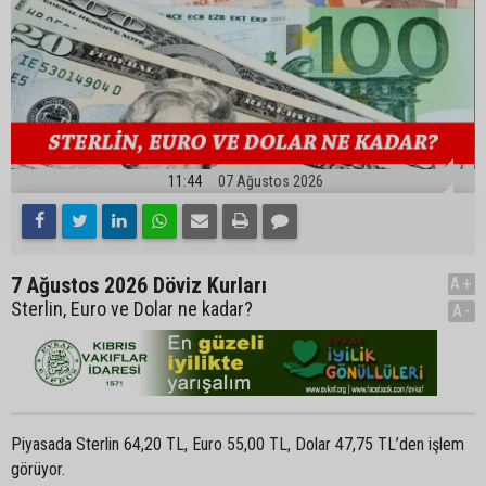
11:44
07 Ağustos 2026
7 Ağustos 2026 Döviz Kurları
A+
Sterlin, Euro ve Dolar ne kadar?
A-
Piyasada Sterlin 64,20 TL, Euro 55,00 TL, Dolar 47,75 TL’den işlem
görüyor.