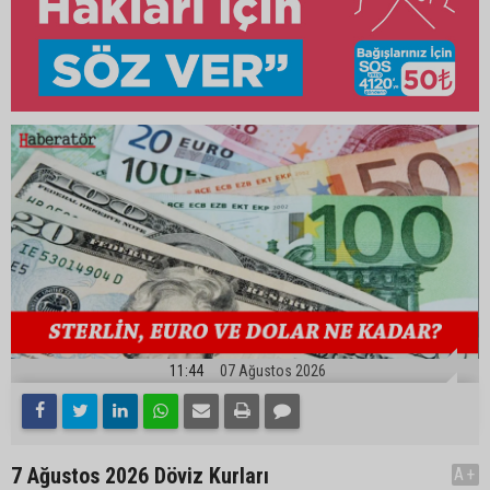
11:44
07 Ağustos 2026
7 Ağustos 2026 Döviz Kurları
A+