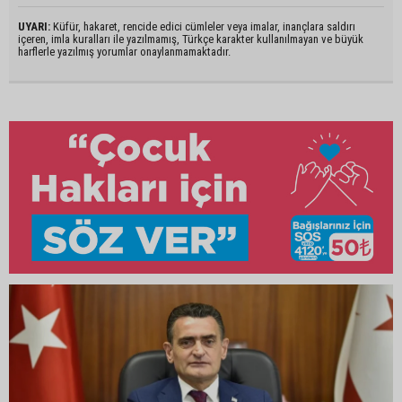
UYARI:
Küfür, hakaret, rencide edici cümleler veya imalar, inançlara saldırı
içeren, imla kuralları ile yazılmamış, Türkçe karakter kullanılmayan ve büyük
harflerle yazılmış yorumlar onaylanmamaktadır.