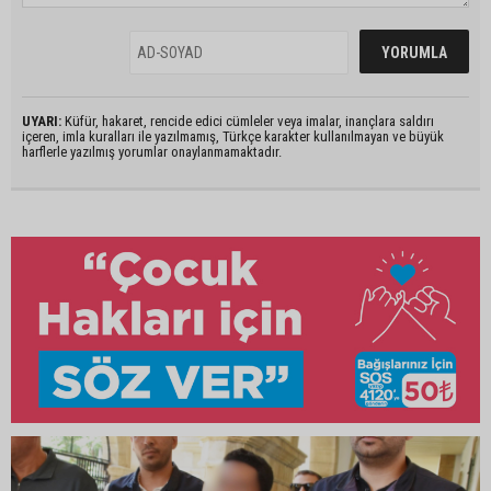
UYARI:
Küfür, hakaret, rencide edici cümleler veya imalar, inançlara saldırı
içeren, imla kuralları ile yazılmamış, Türkçe karakter kullanılmayan ve büyük
harflerle yazılmış yorumlar onaylanmamaktadır.