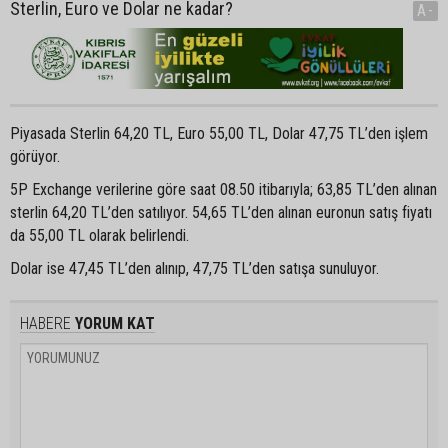
Sterlin, Euro ve Dolar ne kadar?
A-
Piyasada Sterlin 64,20 TL, Euro 55,00 TL, Dolar 47,75 TL’den işlem
görüyor.
5P Exchange verilerine göre saat 08.50 itibarıyla; 63,85 TL’den alınan
sterlin 64,20 TL’den satılıyor. 54,65 TL’den alınan euronun satış fiyatı
da 55,00 TL olarak belirlendi.
Dolar ise 47,45 TL’den alınıp, 47,75 TL’den satışa sunuluyor.
HABERE
YORUM KAT