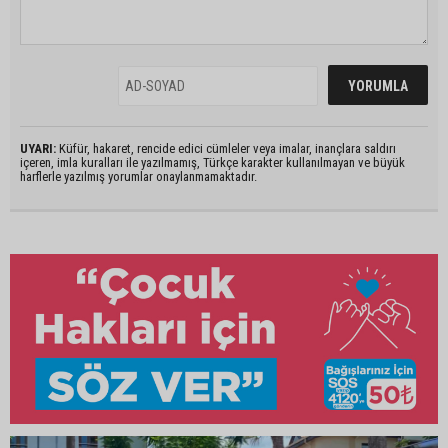
UYARI:
Küfür, hakaret, rencide edici cümleler veya imalar, inançlara saldırı
içeren, imla kuralları ile yazılmamış, Türkçe karakter kullanılmayan ve büyük
harflerle yazılmış yorumlar onaylanmamaktadır.