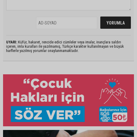
UYARI:
Küfür, hakaret, rencide edici cümleler veya imalar, inançlara saldırı
içeren, imla kuralları ile yazılmamış, Türkçe karakter kullanılmayan ve büyük
harflerle yazılmış yorumlar onaylanmamaktadır.