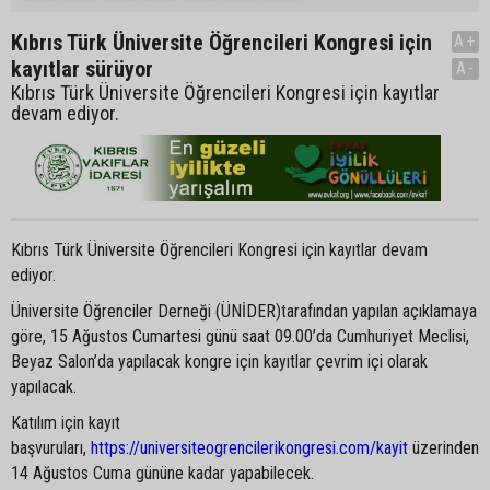
Kıbrıs Türk Üniversite Öğrencileri Kongresi için
A+
kayıtlar sürüyor
A-
Kıbrıs Türk Üniversite Öğrencileri Kongresi için kayıtlar
devam ediyor.
Kıbrıs Türk Üniversite Öğrencileri Kongresi için kayıtlar devam
ediyor.
Üniversite Öğrenciler Derneği (ÜNİDER)tarafından yapılan açıklamaya
göre, 15 Ağustos Cumartesi günü saat 09.00’da Cumhuriyet Meclisi,
Beyaz Salon’da yapılacak kongre için kayıtlar çevrim içi olarak
yapılacak.
Katılım için kayıt
başvuruları,
https://universiteogrencilerikongresi.com/kayit
üzerinden
14 Ağustos Cuma gününe kadar yapabilecek.