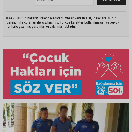
UYARI:
Küfür, hakaret, rencide edici cümleler veya imalar, inançlara saldırı
içeren, imla kuralları ile yazılmamış, Türkçe karakter kullanılmayan ve büyük
harflerle yazılmış yorumlar onaylanmamaktadır.