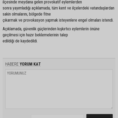
ilçesinde meydana gelen provokatif eylemlerden
sonra yayımladığı açıklamada, tüm kent ve ilçelerdeki vatandaşlardan
sakin olmalarını, bölgede fitne
çıkarmak ve provokasyon yapmak isteyenlere engel olmaları istendi.
Açıklamada, güvenlik güçlerinden kışkırtıcı eylemlerin önüne
geçilmesi için hazır beklemelerinin talep
edildiği de kaydedildi.
HABERE
YORUM KAT