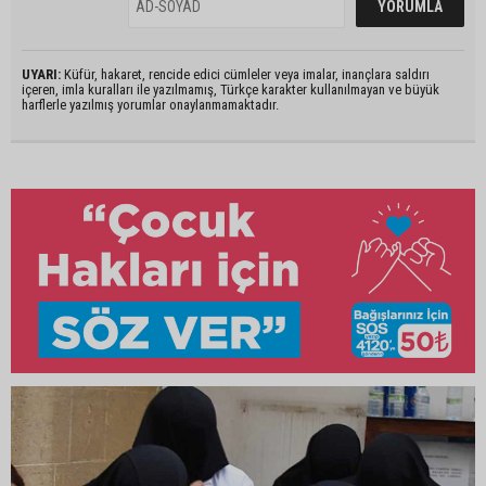
UYARI:
Küfür, hakaret, rencide edici cümleler veya imalar, inançlara saldırı
içeren, imla kuralları ile yazılmamış, Türkçe karakter kullanılmayan ve büyük
harflerle yazılmış yorumlar onaylanmamaktadır.