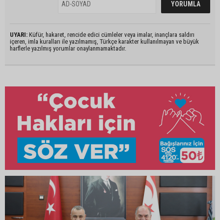
UYARI:
Küfür, hakaret, rencide edici cümleler veya imalar, inançlara saldırı
içeren, imla kuralları ile yazılmamış, Türkçe karakter kullanılmayan ve büyük
harflerle yazılmış yorumlar onaylanmamaktadır.