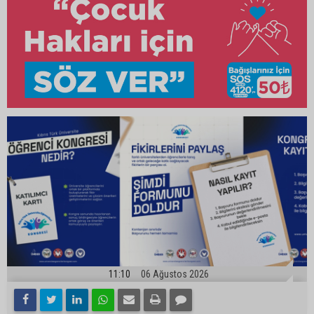
11:10
06 Ağustos 2026