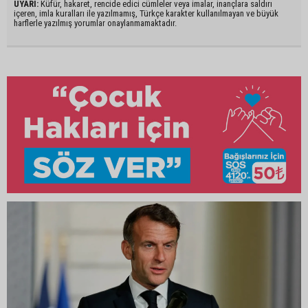
UYARI:
Küfür, hakaret, rencide edici cümleler veya imalar, inançlara saldırı
içeren, imla kuralları ile yazılmamış, Türkçe karakter kullanılmayan ve büyük
harflerle yazılmış yorumlar onaylanmamaktadır.