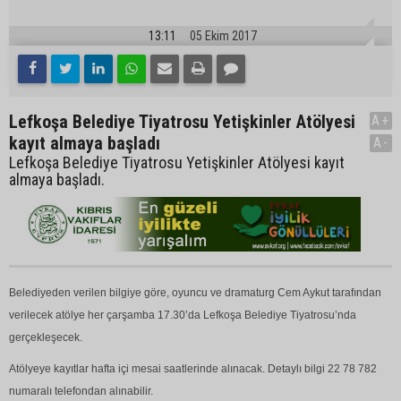
13:11
05 Ekim 2017
Lefkoşa Belediye Tiyatrosu Yetişkinler Atölyesi
A+
kayıt almaya başladı
A-
Lefkoşa Belediye Tiyatrosu Yetişkinler Atölyesi kayıt
almaya başladı.
Belediyeden verilen bilgiye göre, oyuncu ve dramaturg Cem Aykut tarafından
verilecek atölye her çarşamba 17.30’da Lefkoşa Belediye Tiyatrosu’nda
gerçekleşecek.
Atölyeye kayıtlar hafta içi mesai saatlerinde alınacak. Detaylı bilgi 22 78 782
numaralı telefondan alınabilir.