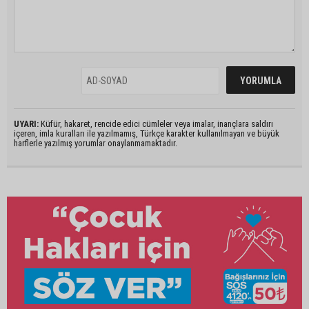
UYARI:
Küfür, hakaret, rencide edici cümleler veya imalar, inançlara saldırı
içeren, imla kuralları ile yazılmamış, Türkçe karakter kullanılmayan ve büyük
harflerle yazılmış yorumlar onaylanmamaktadır.