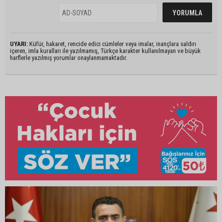
UYARI:
Küfür, hakaret, rencide edici cümleler veya imalar, inançlara saldırı
içeren, imla kuralları ile yazılmamış, Türkçe karakter kullanılmayan ve büyük
harflerle yazılmış yorumlar onaylanmamaktadır.