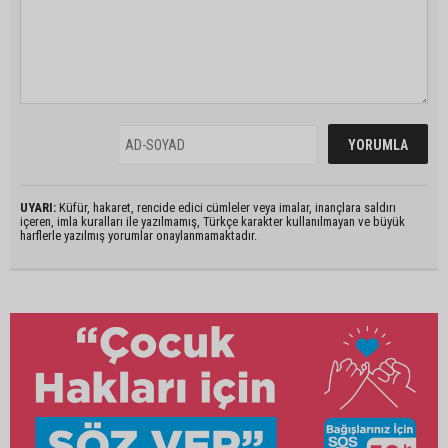
UYARI:
Küfür, hakaret, rencide edici cümleler veya imalar, inançlara saldırı
içeren, imla kuralları ile yazılmamış, Türkçe karakter kullanılmayan ve büyük
harflerle yazılmış yorumlar onaylanmamaktadır.