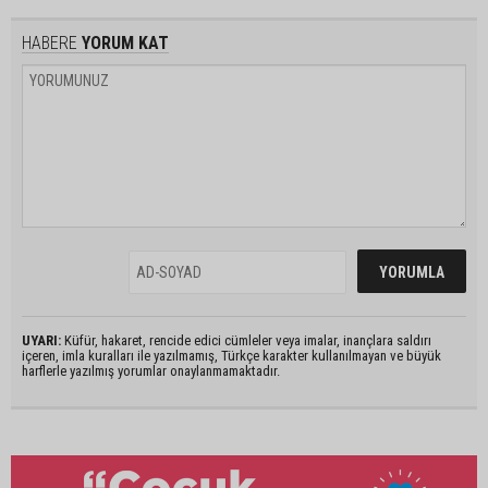
HABERE
YORUM KAT
UYARI:
Küfür, hakaret, rencide edici cümleler veya imalar, inançlara saldırı
içeren, imla kuralları ile yazılmamış, Türkçe karakter kullanılmayan ve büyük
harflerle yazılmış yorumlar onaylanmamaktadır.