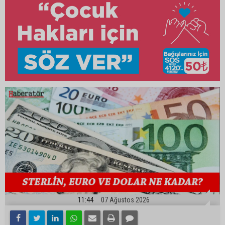
11:44
07 Ağustos 2026