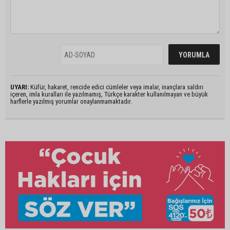
UYARI:
Küfür, hakaret, rencide edici cümleler veya imalar, inançlara saldırı
içeren, imla kuralları ile yazılmamış, Türkçe karakter kullanılmayan ve büyük
harflerle yazılmış yorumlar onaylanmamaktadır.