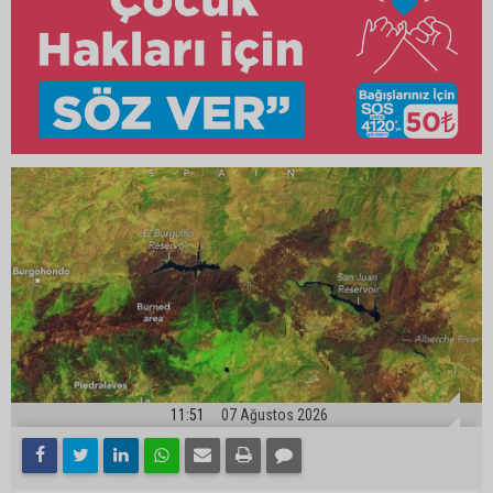
11:51
07 Ağustos 2026