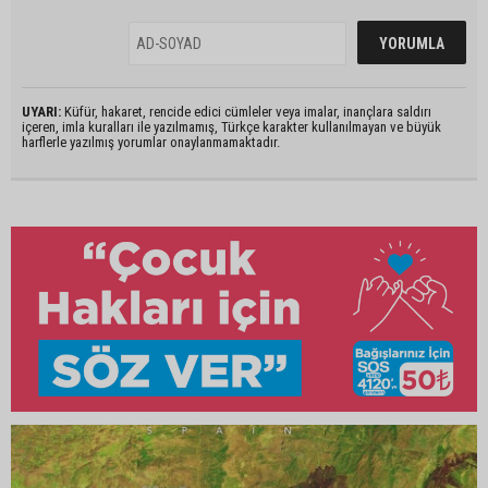
UYARI:
Küfür, hakaret, rencide edici cümleler veya imalar, inançlara saldırı
içeren, imla kuralları ile yazılmamış, Türkçe karakter kullanılmayan ve büyük
harflerle yazılmış yorumlar onaylanmamaktadır.