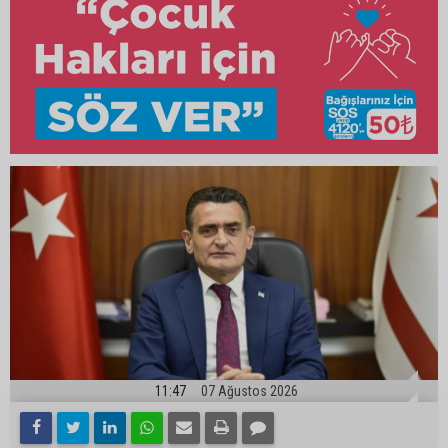
11:47
07 Ağustos 2026