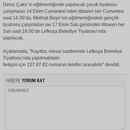
Deniz Çakır’ın eğitmenliğinde yapılacak çocuk tiyatrosu
çalışmaları 14 Ekim Cumartesi’nden itibaren her Cumartesi
saat 14.30’da, Melihat Beşe’nin eğitmenliğindeki gençlik
tiyatrosu çalışmaları ise 17 Ekim Salı gününden itibaren her
Salı saat 18.00’de Lefkoşa Belediye Tiyatrosu’nda
yapılacak.
Açıklamada, “Kayıtlar, mesai saatlerinde Lefkoşa Belediye
Tiyatrosu’nda yapılmaktadır.
İletişim için 227 87 82 numaralı telefon aranabilir” denildi.
HABERE
YORUM KAT