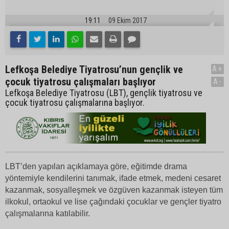
19:11
09 Ekim 2017
Lefkoşa Belediye Tiyatrosu’nun gençlik ve
A+
çocuk tiyatrosu çalışmaları başlıyor
A-
Lefkoşa Belediye Tiyatrosu (LBT), gençlik tiyatrosu ve
çocuk tiyatrosu çalışmalarına başlıyor.
LBT’den yapılan açıklamaya göre, eğitimde drama
yöntemiyle kendilerini tanımak, ifade etmek, medeni cesaret
kazanmak, sosyalleşmek ve özgüven kazanmak isteyen tüm
ilkokul, ortaokul ve lise çağındaki çocuklar ve gençler tiyatro
çalışmalarına katılabilir.