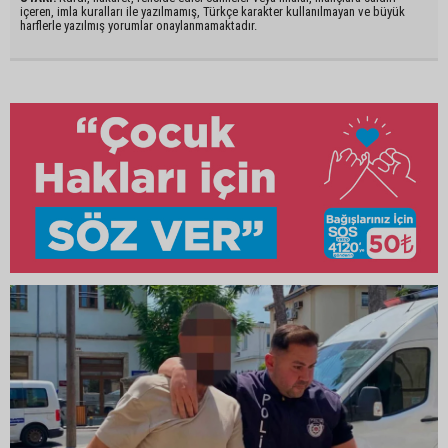
içeren, imla kuralları ile yazılmamış, Türkçe karakter kullanılmayan ve büyük
harflerle yazılmış yorumlar onaylanmamaktadır.