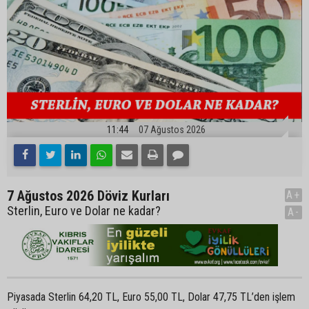
11:44
07 Ağustos 2026
7 Ağustos 2026 Döviz Kurları
A+
Sterlin, Euro ve Dolar ne kadar?
A-
Piyasada Sterlin 64,20 TL, Euro 55,00 TL, Dolar 47,75 TL’den işlem