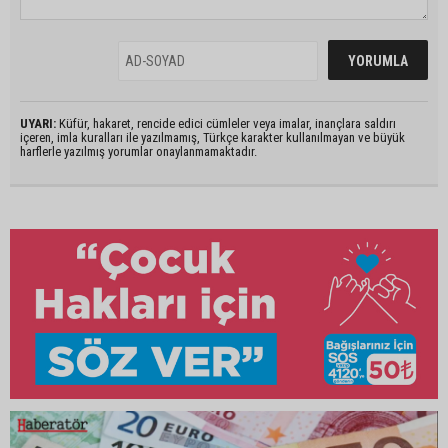
UYARI:
Küfür, hakaret, rencide edici cümleler veya imalar, inançlara saldırı
içeren, imla kuralları ile yazılmamış, Türkçe karakter kullanılmayan ve büyük
harflerle yazılmış yorumlar onaylanmamaktadır.