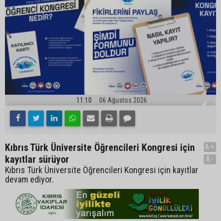
11:10
06 Ağustos 2026
Kıbrıs Türk Üniversite Öğrencileri Kongresi için
A+
kayıtlar sürüyor
A-
Kıbrıs Türk Üniversite Öğrencileri Kongresi için kayıtlar
devam ediyor.