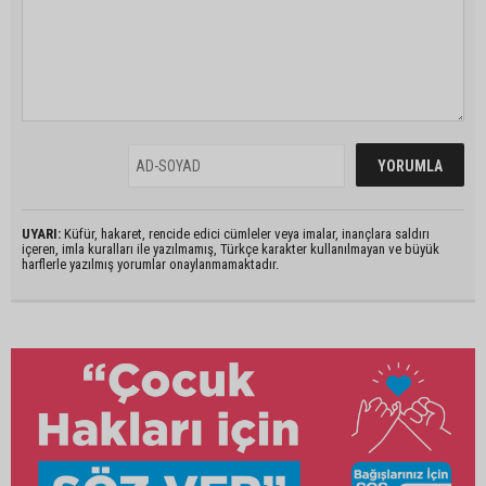
UYARI:
Küfür, hakaret, rencide edici cümleler veya imalar, inançlara saldırı
içeren, imla kuralları ile yazılmamış, Türkçe karakter kullanılmayan ve büyük
harflerle yazılmış yorumlar onaylanmamaktadır.