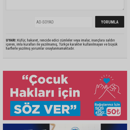
UYARI:
Küfür, hakaret, rencide edici cümleler veya imalar, inançlara saldırı
içeren, imla kuralları ile yazılmamış, Türkçe karakter kullanılmayan ve büyük
harflerle yazılmış yorumlar onaylanmamaktadır.