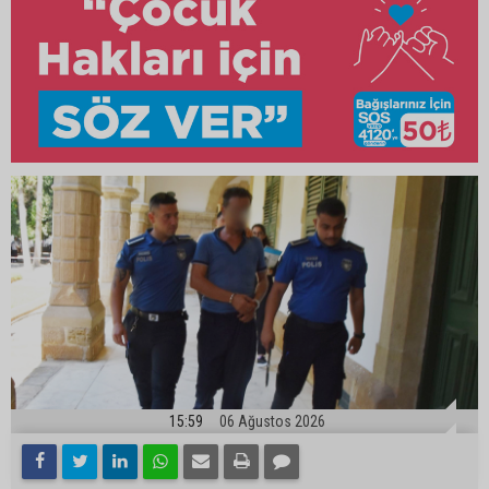
15:59
06 Ağustos 2026