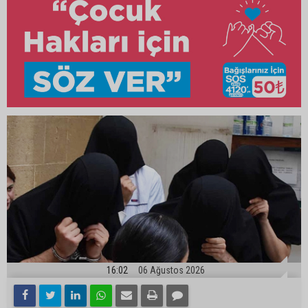
16:02
06 Ağustos 2026