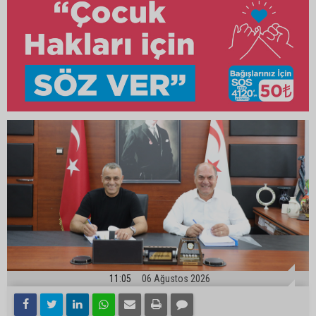
11:05
06 Ağustos 2026