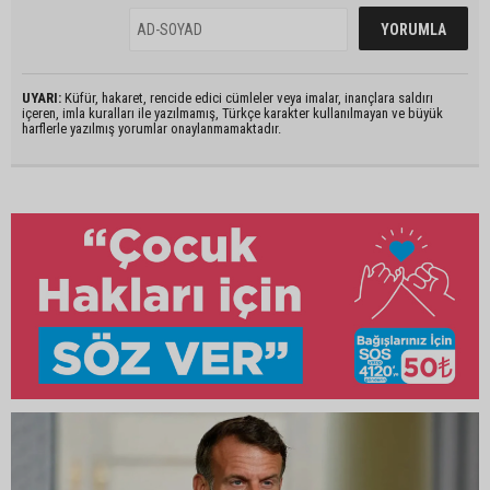
UYARI:
Küfür, hakaret, rencide edici cümleler veya imalar, inançlara saldırı
içeren, imla kuralları ile yazılmamış, Türkçe karakter kullanılmayan ve büyük
harflerle yazılmış yorumlar onaylanmamaktadır.