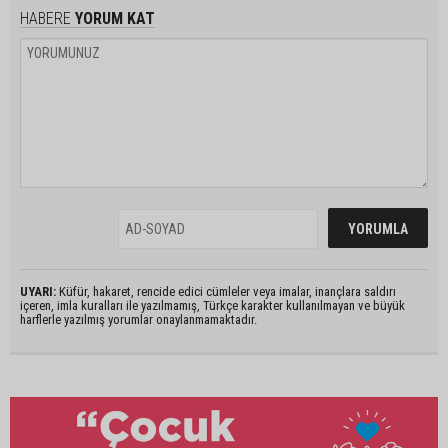
HABERE
YORUM KAT
UYARI:
Küfür, hakaret, rencide edici cümleler veya imalar, inançlara saldırı
içeren, imla kuralları ile yazılmamış, Türkçe karakter kullanılmayan ve büyük
harflerle yazılmış yorumlar onaylanmamaktadır.