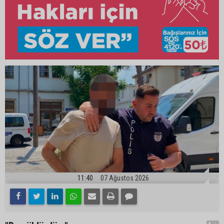
11:40
07 Ağustos 2026