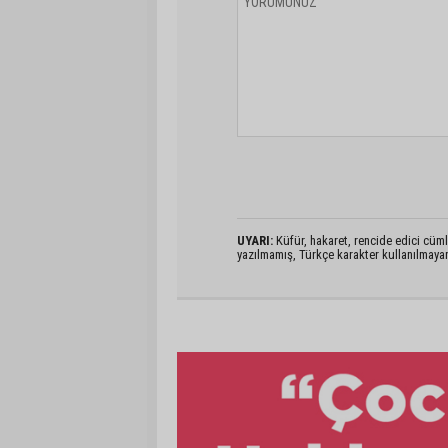
UYARI:
Küfür, hakaret, rencide edici cümlel
yazılmamış, Türkçe karakter kullanılmaya