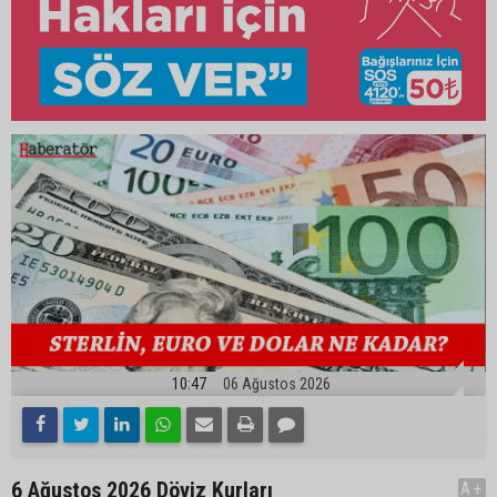
10:47
06 Ağustos 2026
6 Ağustos 2026 Döviz Kurları
A+