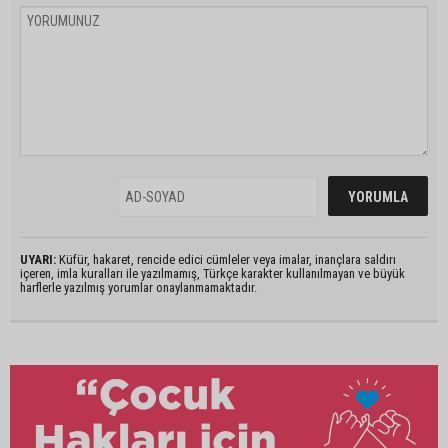
UYARI:
Küfür, hakaret, rencide edici cümleler veya imalar, inançlara saldırı
içeren, imla kuralları ile yazılmamış, Türkçe karakter kullanılmayan ve büyük
harflerle yazılmış yorumlar onaylanmamaktadır.