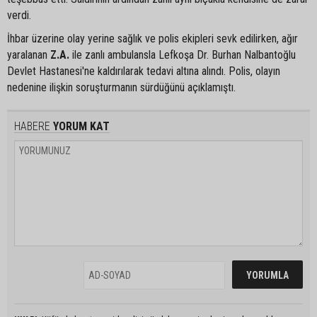
verdi.
İhbar üzerine olay yerine sağlık ve polis ekipleri sevk edilirken, ağır
yaralanan
Z.A.
ile zanlı ambulansla Lefkoşa Dr. Burhan Nalbantoğlu
Devlet Hastanesi'ne kaldırılarak tedavi altına alındı. Polis, olayın
nedenine ilişkin soruşturmanın sürdüğünü açıklamıştı.
HABERE
YORUM KAT