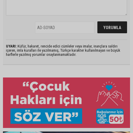
UYARI:
Küfür, hakaret, rencide edici cümleler veya imalar, inançlara saldırı
içeren, imla kuralları ile yazılmamış, Türkçe karakter kullanılmayan ve büyük
harflerle yazılmış yorumlar onaylanmamaktadır.