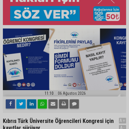
11:10
06 Ağustos 2026
Kıbrıs Türk Üniversite Öğrencileri Kongresi için
A+
kayıtlar sürüyor
A-