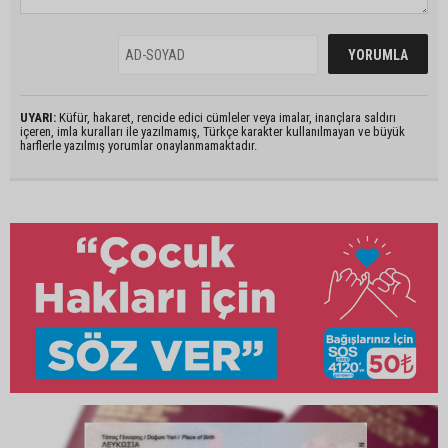
UYARI:
Küfür, hakaret, rencide edici cümleler veya imalar, inançlara saldırı
içeren, imla kuralları ile yazılmamış, Türkçe karakter kullanılmayan ve büyük
harflerle yazılmış yorumlar onaylanmamaktadır.