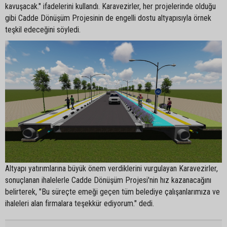
kavuşacak." ifadelerini kullandı. Karavezirler, her projelerinde olduğu
gibi Cadde Dönüşüm Projesinin de engelli dostu altyapısıyla örnek
teşkil edeceğini söyledi.
Altyapı yatırımlarına büyük önem verdiklerini vurgulayan Karavezirler,
sonuçlanan ihalelerle Cadde Dönüşüm Projesi'nin hız kazanacağını
belirterek, "Bu süreçte emeği geçen tüm belediye çalışanlarımıza ve
ihaleleri alan firmalara teşekkür ediyorum." dedi.