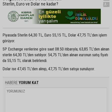
Sterlin, Euro ve Dolar ne kadar?
A-
Piyasada Sterlin 64,30 TL, Euro 55,15 TL, Dolar 47,75 TL’den işlem
görüyor.
5P Exchange verilerine göre saat 08.50 itibarıyla; 63,85 TL’den alınan
sterlin 64,30 TL’den satılıyor. 54,75 TL’den alınan euronun satış fiyatı
da 55,15 TL olarak belirlendi.
Dolar ise 47,45 TL’den alınıp, 47,75 TL’den satışa sunuluyor.
HABERE
YORUM KAT