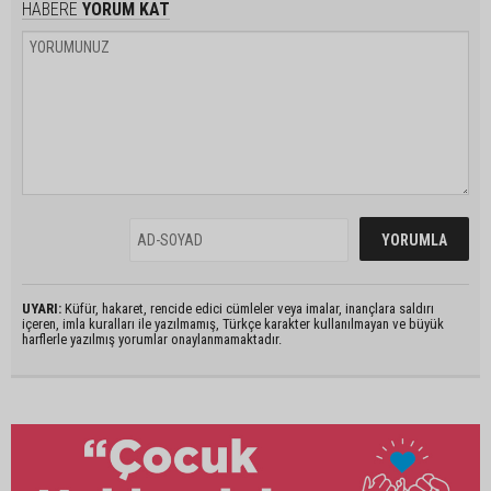
HABERE
YORUM KAT
UYARI:
Küfür, hakaret, rencide edici cümleler veya imalar, inançlara saldırı
içeren, imla kuralları ile yazılmamış, Türkçe karakter kullanılmayan ve büyük
harflerle yazılmış yorumlar onaylanmamaktadır.