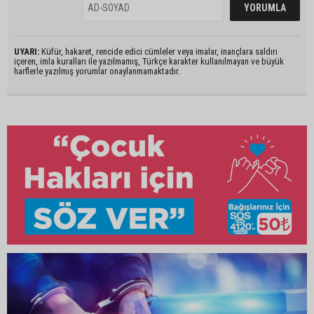
UYARI:
Küfür, hakaret, rencide edici cümleler veya imalar, inançlara saldırı
içeren, imla kuralları ile yazılmamış, Türkçe karakter kullanılmayan ve büyük
harflerle yazılmış yorumlar onaylanmamaktadır.