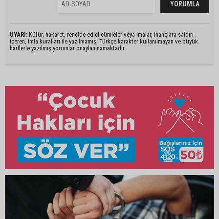
UYARI:
Küfür, hakaret, rencide edici cümleler veya imalar, inançlara saldırı
içeren, imla kuralları ile yazılmamış, Türkçe karakter kullanılmayan ve büyük
harflerle yazılmış yorumlar onaylanmamaktadır.