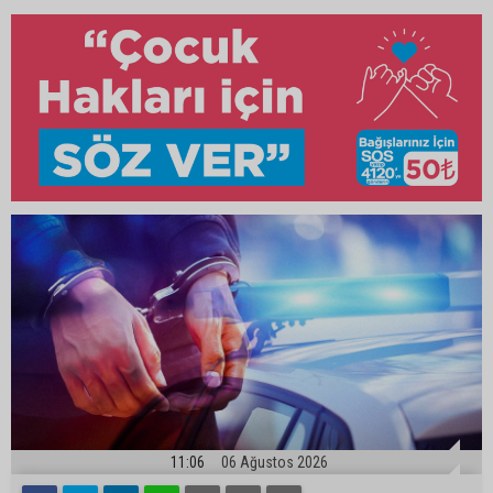
11:06
06 Ağustos 2026