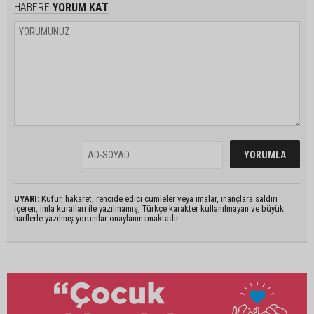
HABERE
YORUM KAT
UYARI:
Küfür, hakaret, rencide edici cümleler veya imalar, inançlara saldırı
içeren, imla kuralları ile yazılmamış, Türkçe karakter kullanılmayan ve büyük
harflerle yazılmış yorumlar onaylanmamaktadır.