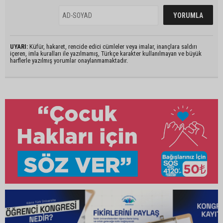
UYARI:
Küfür, hakaret, rencide edici cümleler veya imalar, inançlara saldırı
içeren, imla kuralları ile yazılmamış, Türkçe karakter kullanılmayan ve büyük
harflerle yazılmış yorumlar onaylanmamaktadır.