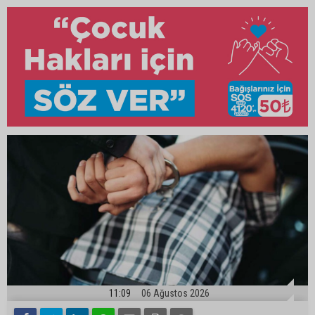
11:09
06 Ağustos 2026