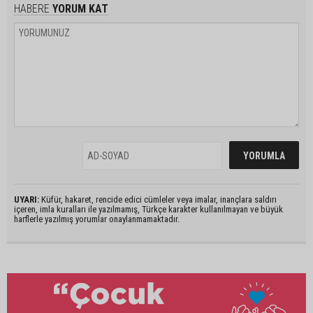
HABERE
YORUM KAT
UYARI:
Küfür, hakaret, rencide edici cümleler veya imalar, inançlara saldırı
içeren, imla kuralları ile yazılmamış, Türkçe karakter kullanılmayan ve büyük
harflerle yazılmış yorumlar onaylanmamaktadır.