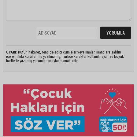
UYARI:
Küfür, hakaret, rencide edici cümleler veya imalar, inançlara saldırı
içeren, imla kuralları ile yazılmamış, Türkçe karakter kullanılmayan ve büyük
harflerle yazılmış yorumlar onaylanmamaktadır.