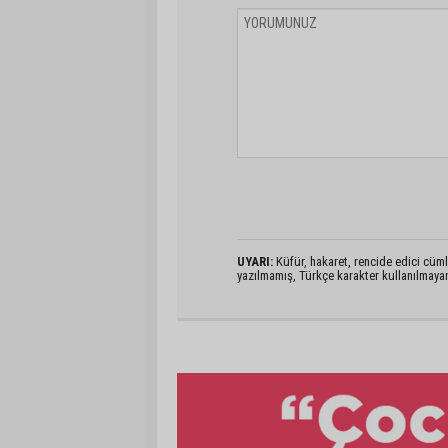
UYARI:
Küfür, hakaret, rencide edici cümlel
yazılmamış, Türkçe karakter kullanılmaya