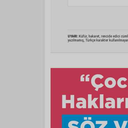
UYARI:
Küfür, hakaret, rencide edici cümlel
yazılmamış, Türkçe karakter kullanılmaya