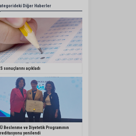
ategorideki Diğer Haberler
S sonuçlarını açıkladı
Ü Beslenme ve Diyetetik Programının
reditasyonu yenilendi