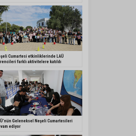
şeli Cumartesi etkinliklerinde LAÜ
rencileri farklı aktivitelere katıldı
Ü’nün Geleneksel Neşeli Cumartesileri
vam ediyor