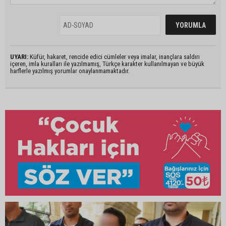
UYARI:
Küfür, hakaret, rencide edici cümleler veya imalar, inançlara saldırı
içeren, imla kuralları ile yazılmamış, Türkçe karakter kullanılmayan ve büyük
harflerle yazılmış yorumlar onaylanmamaktadır.