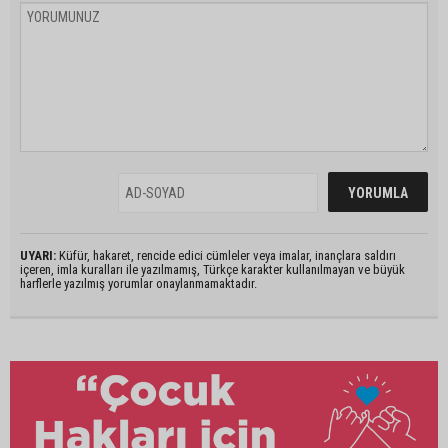
UYARI:
Küfür, hakaret, rencide edici cümleler veya imalar, inançlara saldırı
içeren, imla kuralları ile yazılmamış, Türkçe karakter kullanılmayan ve büyük
harflerle yazılmış yorumlar onaylanmamaktadır.