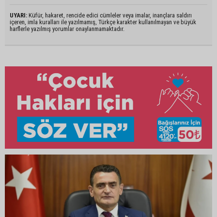
UYARI:
Küfür, hakaret, rencide edici cümleler veya imalar, inançlara saldırı
içeren, imla kuralları ile yazılmamış, Türkçe karakter kullanılmayan ve büyük
harflerle yazılmış yorumlar onaylanmamaktadır.