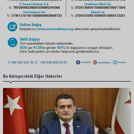
Bu Kategorideki Diğer Haberler