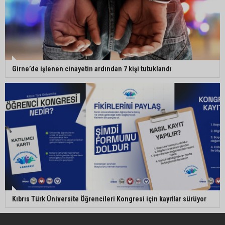
Girne’de işlenen cinayetin ardından 7 kişi tutuklandı
Kıbrıs Türk Üniversite Öğrencileri Kongresi için kayıtlar sürüyor