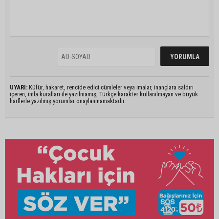
UYARI:
Küfür, hakaret, rencide edici cümleler veya imalar, inançlara saldırı
içeren, imla kuralları ile yazılmamış, Türkçe karakter kullanılmayan ve büyük
harflerle yazılmış yorumlar onaylanmamaktadır.