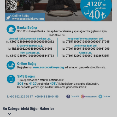
Bu Kategorideki Diğer Haberler