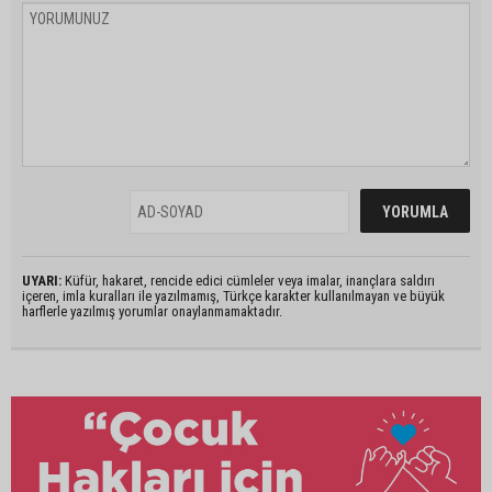
UYARI:
Küfür, hakaret, rencide edici cümleler veya imalar, inançlara saldırı
içeren, imla kuralları ile yazılmamış, Türkçe karakter kullanılmayan ve büyük
harflerle yazılmış yorumlar onaylanmamaktadır.