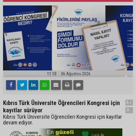
11:10
06 Ağustos 2026
Kıbrıs Türk Üniversite Öğrencileri Kongresi için
A+
kayıtlar sürüyor
A-
Kıbrıs Türk Üniversite Öğrencileri Kongresi için kayıtlar
devam ediyor.