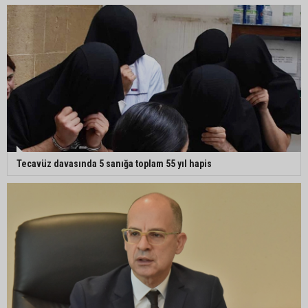
Tecavüz davasında 5 sanığa toplam 55 yıl hapis