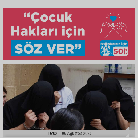
16:02
06 Ağustos 2026