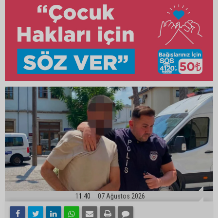
11:40
07 Ağustos 2026