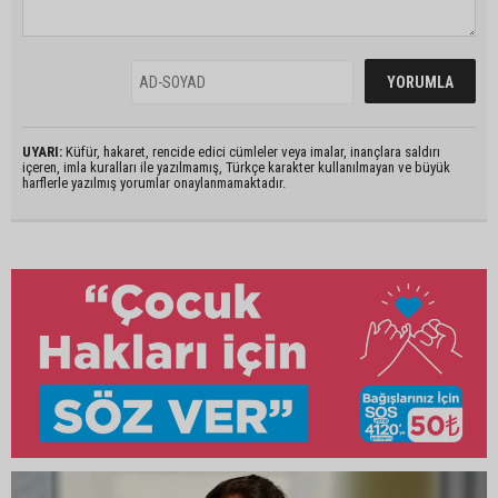
UYARI:
Küfür, hakaret, rencide edici cümleler veya imalar, inançlara saldırı
içeren, imla kuralları ile yazılmamış, Türkçe karakter kullanılmayan ve büyük
harflerle yazılmış yorumlar onaylanmamaktadır.