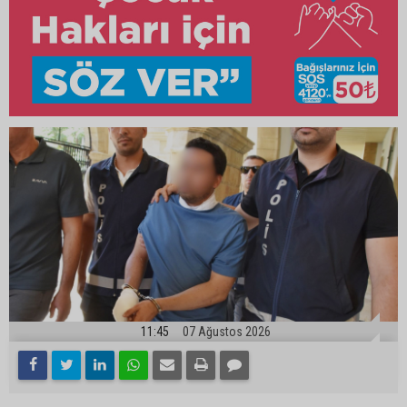
11:45
07 Ağustos 2026