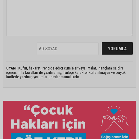
UYARI:
Küfür, hakaret, rencide edici cümleler veya imalar, inançlara saldırı
içeren, imla kuralları ile yazılmamış, Türkçe karakter kullanılmayan ve büyük
harflerle yazılmış yorumlar onaylanmamaktadır.