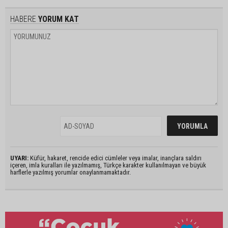
HABERE
YORUM KAT
UYARI:
Küfür, hakaret, rencide edici cümleler veya imalar, inançlara saldırı
içeren, imla kuralları ile yazılmamış, Türkçe karakter kullanılmayan ve büyük
harflerle yazılmış yorumlar onaylanmamaktadır.