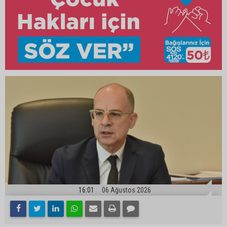
16:01
06 Ağustos 2026