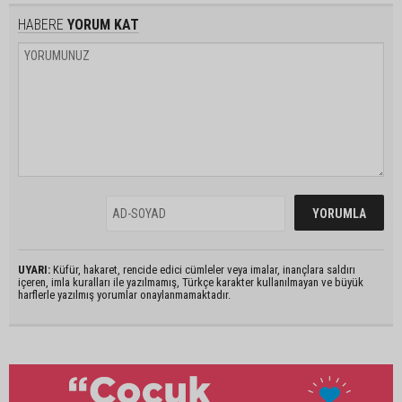
HABERE
YORUM KAT
UYARI:
Küfür, hakaret, rencide edici cümleler veya imalar, inançlara saldırı
içeren, imla kuralları ile yazılmamış, Türkçe karakter kullanılmayan ve büyük
harflerle yazılmış yorumlar onaylanmamaktadır.