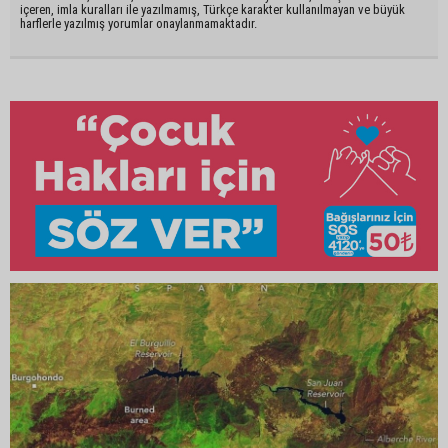
içeren, imla kuralları ile yazılmamış, Türkçe karakter kullanılmayan ve büyük
harflerle yazılmış yorumlar onaylanmamaktadır.