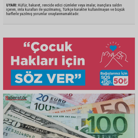
UYARI:
Küfür, hakaret, rencide edici cümleler veya imalar, inançlara saldırı
içeren, imla kuralları ile yazılmamış, Türkçe karakter kullanılmayan ve büyük
harflerle yazılmış yorumlar onaylanmamaktadır.