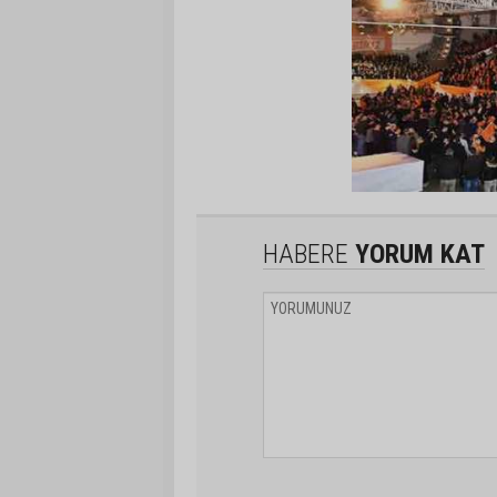
HABERE
YORUM KAT