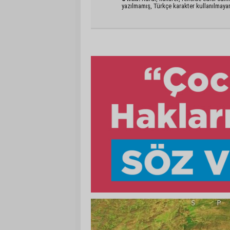
yazılmamış, Türkçe karakter kullanılmaya