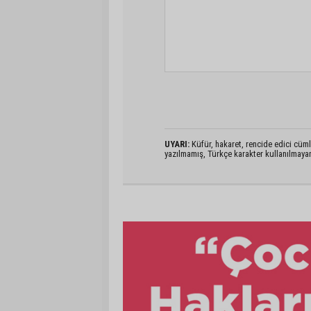
UYARI:
Küfür, hakaret, rencide edici cümlel
yazılmamış, Türkçe karakter kullanılmaya