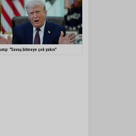
ump: "Savaş bitmeye çok yakın"