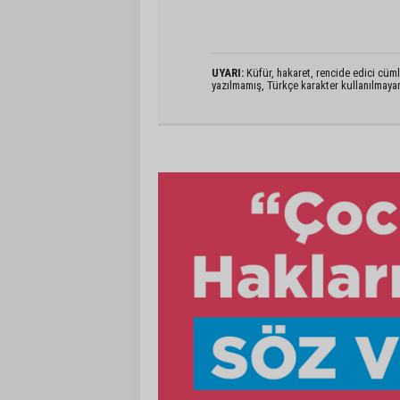
UYARI:
Küfür, hakaret, rencide edici cümlel
yazılmamış, Türkçe karakter kullanılmaya